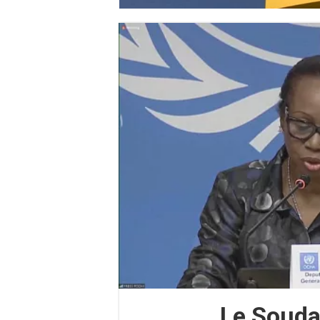
Le Soudan