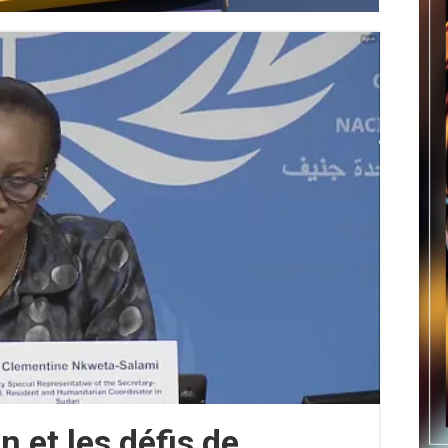
 et les défis de