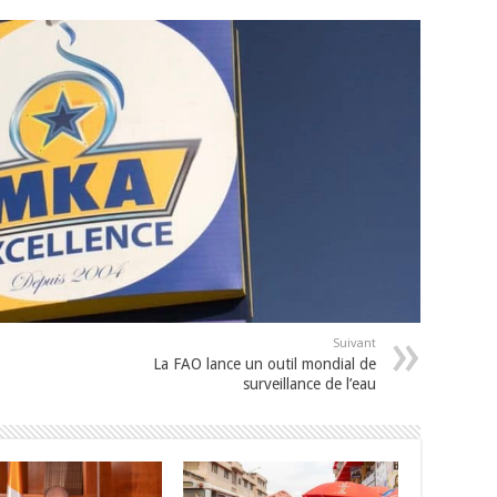
Suivant
La FAO lance un outil mondial de
surveillance de l’eau