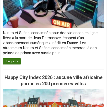
Naruto et Safine, condamnés pour des violences en ligne
liées à la mort de Jean Pormanove, écopent d’un
« bannissement numérique » inédit en France. Les
streameurs Naruto et Safine, condamnés mercredi à des
peines de prison avec sursis pour …
Lire plus »
Happy City Index 2026 : aucune ville africaine
parmi les 200 premières villes