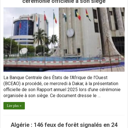
cérémonie officielle à son siège
La Banque Centrale des États de l’Afrique de l’Ouest
(BCEAO) a procédé, ce mercredi à Dakar, à la présentation
officielle de son Rapport annuel 2025 lors d’une cérémonie
organisée à son siège. Ce document dresse le …
Lire plus »
Algérie : 146 feux de forêt signalés en 24