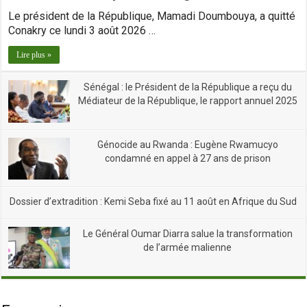
Le président de la République, Mamadi Doumbouya, a quitté
Conakry ce lundi 3 août 2026 …
Lire plus »
Sénégal : le Président de la République a reçu du
Médiateur de la République, le rapport annuel 2025
Génocide au Rwanda : Eugène Rwamucyo
condamné en appel à 27 ans de prison
Dossier d’extradition : Kemi Seba fixé au 11 août en Afrique du Sud
Le Général Oumar Diarra salue la transformation
de l’armée malienne