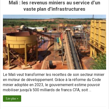
Mali : les revenus miniers au service d’un
vaste plan d’infrastructures
Le Mali veut transformer les recettes de son secteur minier
en moteur de développement. Grâce à la réforme du Code
minier adoptée en 2023, le gouvernement estime pouvoir
mobiliser jusqu’à 500 milliards de francs CFA, soit …
Lire plus »