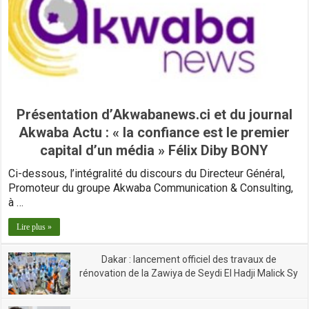
Présentation d’Akwabanews.ci et du journal
Akwaba Actu : « la confiance est le premier
capital d’un média » Félix Diby BONY
Ci-dessous, l’intégralité du discours du Directeur Général,
Promoteur du groupe Akwaba Communication & Consulting,
à …
Lire plus »
Dakar : lancement officiel des travaux de
rénovation de la Zawiya de Seydi El Hadji Malick Sy