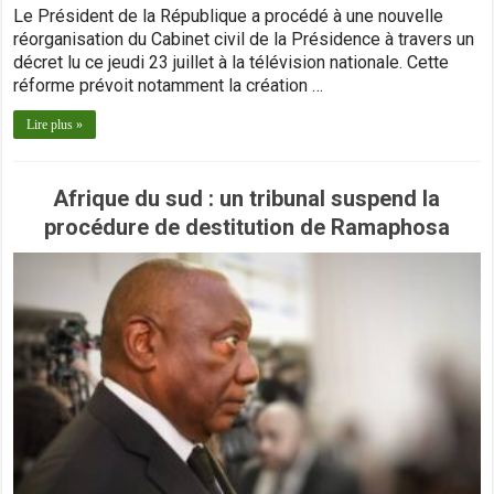
Le Président de la République a procédé à une nouvelle
réorganisation du Cabinet civil de la Présidence à travers un
décret lu ce jeudi 23 juillet à la télévision nationale. Cette
réforme prévoit notamment la création …
Lire plus »
Afrique du sud : un tribunal suspend la
procédure de destitution de Ramaphosa