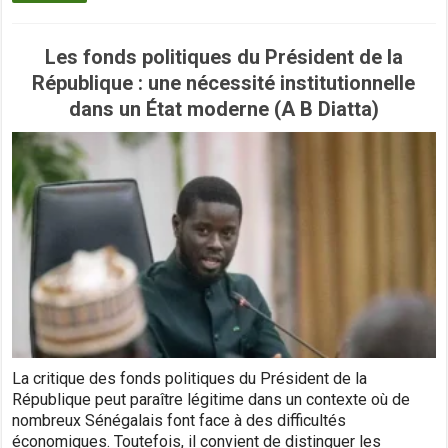
Les fonds politiques du Président de la
République : une nécessité institutionnelle
dans un État moderne (A B Diatta)
La critique des fonds politiques du Président de la
République peut paraître légitime dans un contexte où de
nombreux Sénégalais font face à des difficultés
économiques. Toutefois, il convient de distinguer les