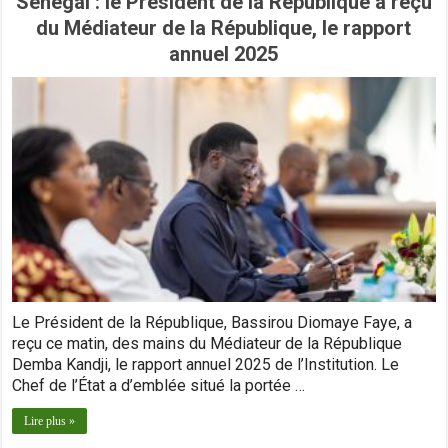
Sénégal : le Président de la République a reçu
du Médiateur de la République, le rapport
annuel 2025
Le Président de la République, Bassirou Diomaye Faye, a
reçu ce matin, des mains du Médiateur de la République
Demba Kandji, le rapport annuel 2025 de l’Institution. Le
Chef de l’État a d’emblée situé la portée …
Lire plus »