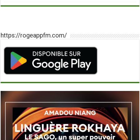
https://rogeappfm.com/