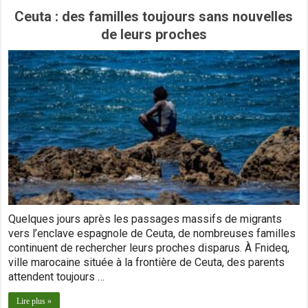
Ceuta : des familles toujours sans nouvelles
de leurs proches
Quelques jours après les passages massifs de migrants
vers l’enclave espagnole de Ceuta, de nombreuses familles
continuent de rechercher leurs proches disparus. À Fnideq,
ville marocaine située à la frontière de Ceuta, des parents
attendent toujours …
Lire plus »