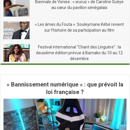
Biennale de Venise : « wurus » de Caroline Guèye
au cœur du pavillon sénégalais
« Les âmes du Fouta »: Souleymane Kébé revient
sur l’histoire de sa participation au film
Festival international “Chant des Linguère” : la
deuxième édition prévue à Bamako du 10 au 12
décembre
« Bannissement numérique » : que prévoit la
loi française ?