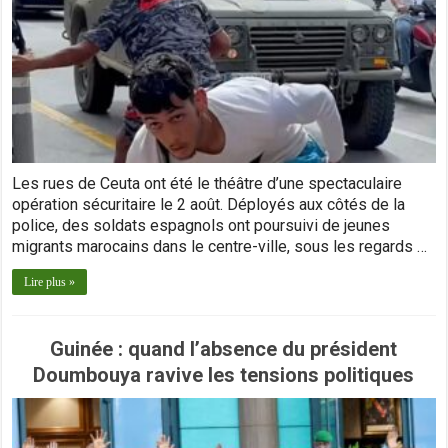
Les rues de Ceuta ont été le théâtre d’une spectaculaire
opération sécuritaire le 2 août. Déployés aux côtés de la
police, des soldats espagnols ont poursuivi de jeunes
migrants marocains dans le centre-ville, sous les regards …
Lire plus »
Guinée : quand l’absence du président
Doumbouya ravive les tensions politiques