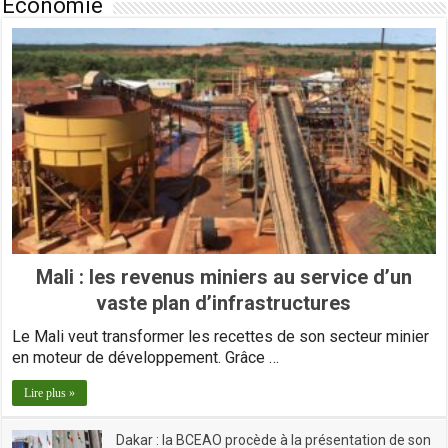
Economie
Mali : les revenus miniers au service d’un
vaste plan d’infrastructures
Le Mali veut transformer les recettes de son secteur minier
en moteur de développement. Grâce …
Lire plus »
Dakar : la BCEAO procède à la présentation de son