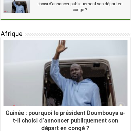
choisi d’annoncer publiquement son départ en
congé ?
Afrique
Guinée : pourquoi le président Doumbouya a-
t-il choisi d’annoncer publiquement son
départ en congé ?