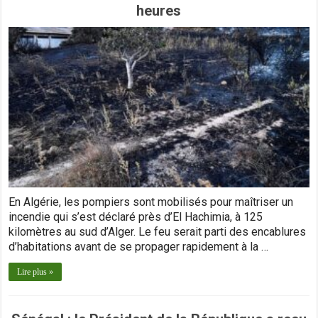
heures
En Algérie, les pompiers sont mobilisés pour maîtriser un
incendie qui s’est déclaré près d’El Hachimia, à 125
kilomètres au sud d’Alger. Le feu serait parti des encablures
d’habitations avant de se propager rapidement à la …
Lire plus »