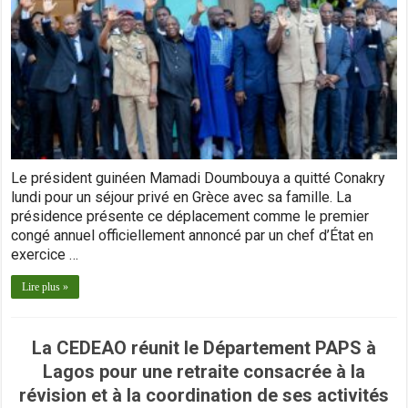
Le président guinéen Mamadi Doumbouya a quitté Conakry
lundi pour un séjour privé en Grèce avec sa famille. La
présidence présente ce déplacement comme le premier
congé annuel officiellement annoncé par un chef d’État en
exercice …
Lire plus »
La CEDEAO réunit le Département PAPS à
Lagos pour une retraite consacrée à la
révision et à la coordination de ses activités