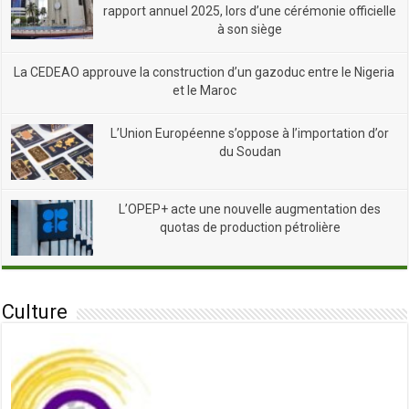
rapport annuel 2025, lors d’une cérémonie officielle
à son siège
La CEDEAO approuve la construction d’un gazoduc entre le Nigeria
et le Maroc
L’Union Européenne s’oppose à l’importation d’or
du Soudan
L’OPEP+ acte une nouvelle augmentation des
quotas de production pétrolière
Culture