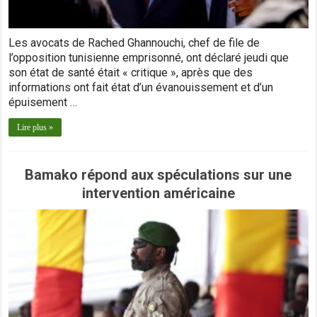
Les avocats de Rached Ghannouchi, chef de file de
l’opposition tunisienne emprisonné, ont déclaré jeudi que
son état de santé était « critique », après que des
informations ont fait état d’un évanouissement et d’un
épuisement …
Lire plus »
Bamako répond aux spéculations sur une
intervention américaine