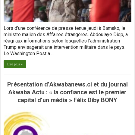
Lors d’une conférence de presse tenue jeudi à Bamako, le
ministre malien des Affaires étrangères, Abdoulaye Diop, a
réagi aux informations selon lesquelles l’administration
Trump envisagerait une intervention militaire dans le pays.
Le Washington Post a …
Lire plus »
Présentation d’Akwabanews.ci et du journal
Akwaba Actu : « la confiance est le premier
capital d’un média » Félix Diby BONY