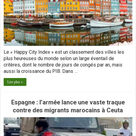
Le « Happy City Index » est un classement des villes les
plus heureuses du monde selon un large éventail de
critères, dont le nombre de jours de congés par an, mais
aussi la croissance du PIB. Dans …
Lire plus »
Espagne : l’armée lance une vaste traque
contre des migrants marocains à Ceuta