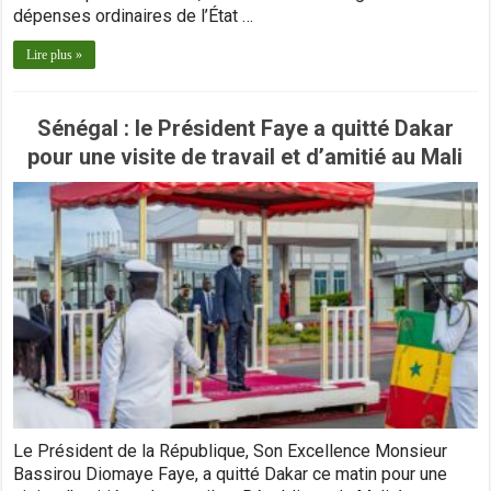
dépenses ordinaires de l’État …
Lire plus »
Sénégal : le Président Faye a quitté Dakar
pour une visite de travail et d’amitié au Mali
Le Président de la République, Son Excellence Monsieur
Bassirou Diomaye Faye, a quitté Dakar ce matin pour une