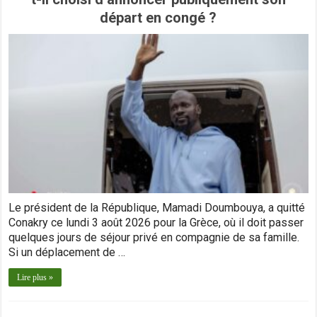
départ en congé ?
Le président de la République, Mamadi Doumbouya, a quitté
Conakry ce lundi 3 août 2026 pour la Grèce, où il doit passer
quelques jours de séjour privé en compagnie de sa famille.
Si un déplacement de …
Lire plus »