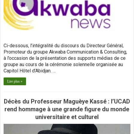
Ci-dessous, l’intégralité du discours du Directeur Général,
Promoteur du groupe Akwaba Communication & Consulting,
à l’occasion de la présentation des supports médias de ce
groupe au cours de la cérémonie solennelle organisée au
Capitol Hôtel d’Abidjan. …
Lire plus »
Décès du Professeur Maguèye Kassé : l’UCAD
rend hommage à une grande figure du monde
universitaire et culturel