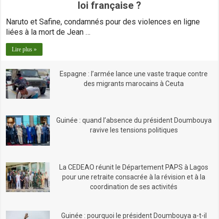
loi française ?
Naruto et Safine, condamnés pour des violences en ligne
liées à la mort de Jean …
Lire plus »
Espagne : l’armée lance une vaste traque contre
des migrants marocains à Ceuta
Guinée : quand l’absence du président Doumbouya
ravive les tensions politiques
La CEDEAO réunit le Département PAPS à Lagos
pour une retraite consacrée à la révision et à la
coordination de ses activités
Guinée : pourquoi le président Doumbouya a-t-il