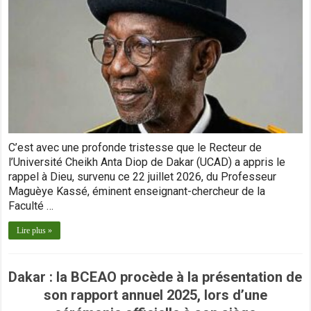
C’est avec une profonde tristesse que le Recteur de
l’Université Cheikh Anta Diop de Dakar (UCAD) a appris le
rappel à Dieu, survenu ce 22 juillet 2026, du Professeur
Maguèye Kassé, éminent enseignant-chercheur de la
Faculté …
Lire plus »
Dakar : la BCEAO procède à la présentation de
son rapport annuel 2025, lors d’une