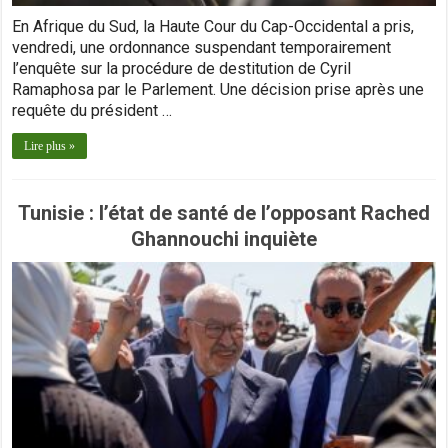
En Afrique du Sud, la Haute Cour du Cap-Occidental a pris,
vendredi, une ordonnance suspendant temporairement
l’enquête sur la procédure de destitution de Cyril
Ramaphosa par le Parlement. Une décision prise après une
requête du président …
Lire plus »
Tunisie : l’état de santé de l’opposant Rached
Ghannouchi inquiète