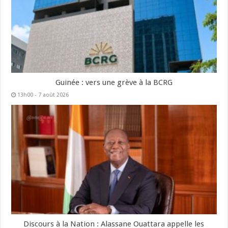
Guinée : vers une grève à la BCRG
13h00 - 7 août 2026
Discours à la Nation : Alassane Ouattara appelle les