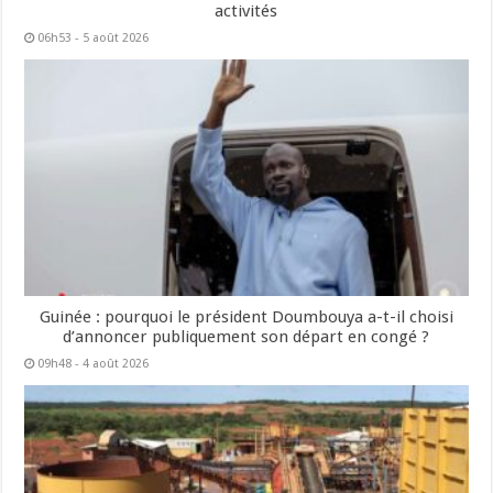
activités
06h53 - 5 août 2026
Guinée : pourquoi le président Doumbouya a-t-il choisi
d’annoncer publiquement son départ en congé ?
09h48 - 4 août 2026