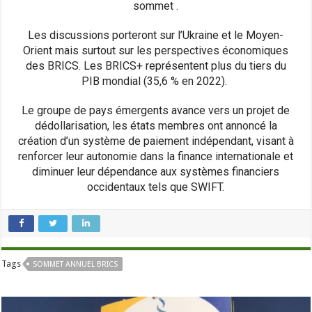
sommet .
Les discussions porteront sur l’Ukraine et le Moyen-
Orient mais surtout sur les perspectives économiques
des BRICS. Les BRICS+ représentent plus du tiers du
PIB mondial (35,6 % en 2022).
Le groupe de pays émergents avance vers un projet de
dédollarisation, les états membres ont annoncé la
création d’un système de paiement indépendant, visant à
renforcer leur autonomie dans la finance internationale et
diminuer leur dépendance aux systèmes financiers
occidentaux tels que SWIFT.
Tags
SOMMET ANNUEL BRICS