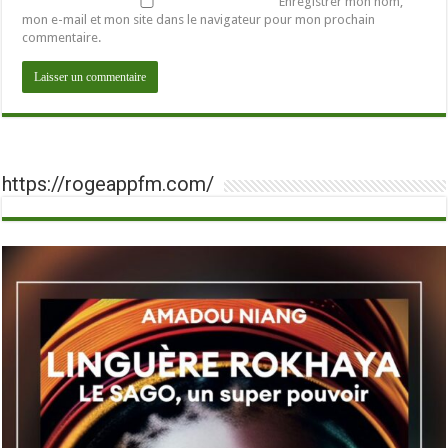
Enregistrer mon nom,
mon e-mail et mon site dans le navigateur pour mon prochain
commentaire.
https://rogeappfm.com/