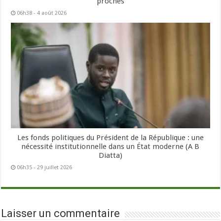
proches
06h38 - 4 août 2026
Les fonds politiques du Président de la République : une
nécessité institutionnelle dans un État moderne (A B
Diatta)
06h35 - 29 juillet 2026
Laisser un commentaire