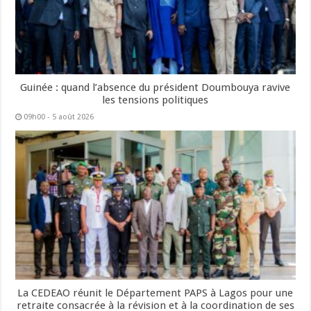
Guinée : quand l’absence du président Doumbouya ravive
les tensions politiques
09h00 - 5 août 2026
La CEDEAO réunit le Département PAPS à Lagos pour une
retraite consacrée à la révision et à la coordination de ses