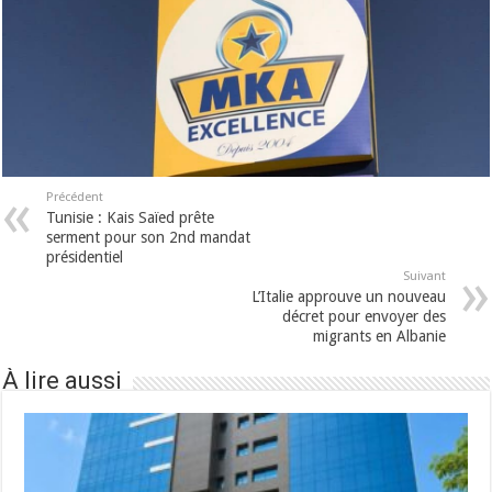
Précédent
Tunisie : Kais Saïed prête
serment pour son 2nd mandat
présidentiel
Suivant
L’Italie approuve un nouveau
décret pour envoyer des
migrants en Albanie
À lire aussi