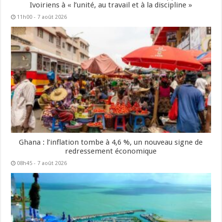
Ivoiriens à « l’unité, au travail et à la discipline »
11h00 - 7 août 2026
Ghana : l’inflation tombe à 4,6 %, un nouveau signe de
redressement économique
08h45 - 7 août 2026