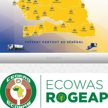
Screenshot