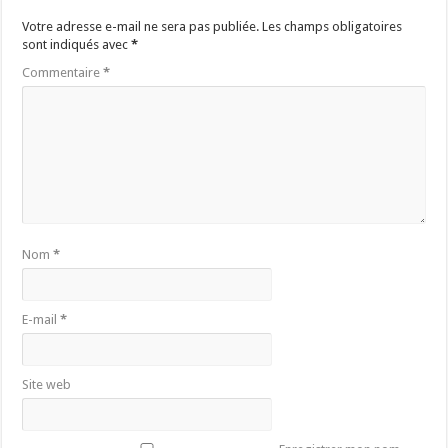
Votre adresse e-mail ne sera pas publiée.
Les champs obligatoires
sont indiqués avec
*
Commentaire
*
Nom
*
E-mail
*
Site web