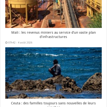
Mali : les revenus miniers au service d’un vaste plan
d’infrastructures
07h42 - 4 août 2026
Ceuta : des familles toujours sans nouvelles de leurs