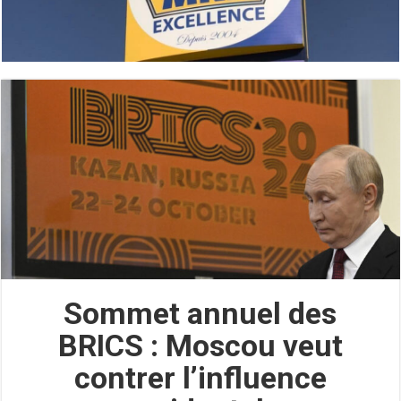
Sommet annuel des
BRICS : Moscou veut
contrer l’influence