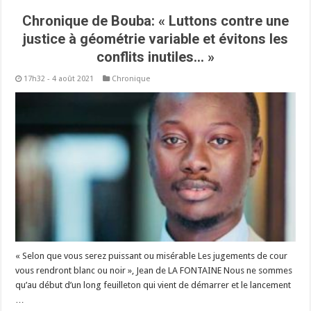
Chronique de Bouba: « Luttons contre une
justice à géométrie variable et évitons les
conflits inutiles… »
17h32 - 4 août 2021
Chronique
« Selon que vous serez puissant ou misérable Les jugements de cour
vous rendront blanc ou noir », Jean de LA FONTAINE Nous ne sommes
qu’au début d’un long feuilleton qui vient de démarrer et le lancement
…