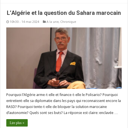
L’Algérie et la question du Sahara marocain
10h30 - 14 mai 2024
A la une
,
Chronique
Pourquoi l’Algérie arme-t-elle et finance-t-elle le Polisario? Pourquoi
entretient-elle sa diplomatie dans les pays qui reconnaissent encore la
RASD? Pourquoi tente-t-elle de bloquer la solution marocaine
d’autonomie? Quels sont ses buts? La réponse est claire: enclavée …
Lire plus »