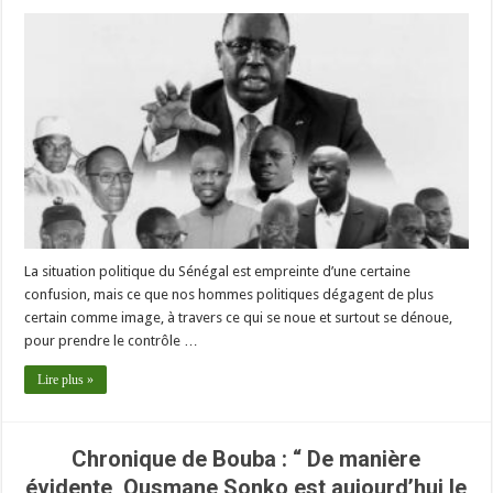
La situation politique du Sénégal est empreinte d’une certaine
confusion, mais ce que nos hommes politiques dégagent de plus
certain comme image, à travers ce qui se noue et surtout se dénoue,
pour prendre le contrôle …
Lire plus »
Chronique de Bouba : “ De manière
évidente, Ousmane Sonko est aujourd’hui le