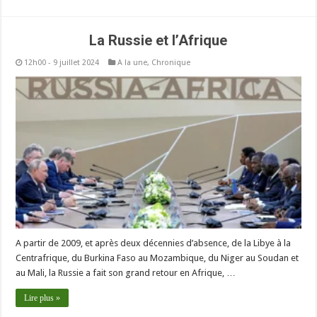
La Russie et l’Afrique
12h00 - 9 juillet 2024
A la une
,
Chronique
A partir de 2009, et après deux décennies d’absence, de la Libye à la
Centrafrique, du Burkina Faso au Mozambique, du Niger au Soudan et
au Mali, la Russie a fait son grand retour en Afrique, …
Lire plus »