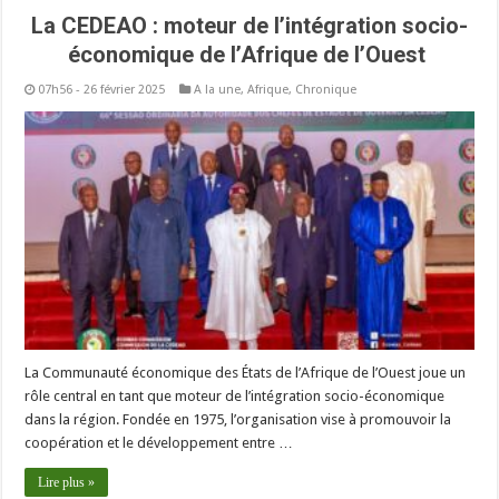
La CEDEAO : moteur de l’intégration socio-
économique de l’Afrique de l’Ouest
07h56 - 26 février 2025
A la une
,
Afrique
,
Chronique
La Communauté économique des États de l’Afrique de l’Ouest joue un
rôle central en tant que moteur de l’intégration socio-économique
dans la région. Fondée en 1975, l’organisation vise à promouvoir la
coopération et le développement entre …
Lire plus »