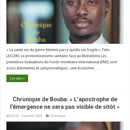
« La santé est du genre féminin parce qu’elle est fragile », Felix
LECLERC Le protectionnisme sanitaire face au libéralisme Les
premières évaluations du Fonds monétaire international (FMI) sont
assez alarmantes et symptomatiques : une économie …
Lire plus »
Chronique de Bouba: « L’apostrophe de
l’émergence ne sera pas visible de sitôt »
01h26 - 4 janvier 2020
Chronique