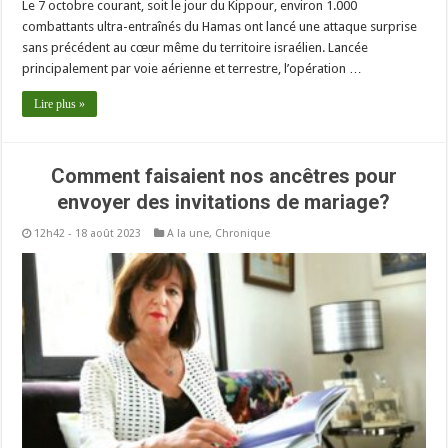
Le 7 octobre courant, soit le jour du Kippour, environ 1.000
combattants ultra-entraînés du Hamas ont lancé une attaque surprise
sans précédent au cœur même du territoire israélien. Lancée
principalement par voie aérienne et terrestre, l’opération …
Lire plus »
Comment faisaient nos ancêtres pour
envoyer des invitations de mariage?
12h42 - 18 août 2023
A la une
,
Chronique