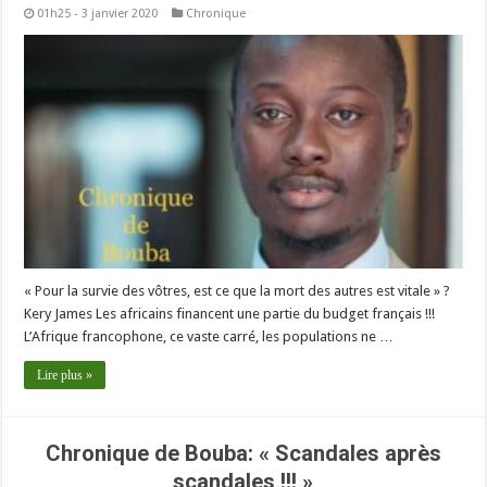
01h25 - 3 janvier 2020
Chronique
« Pour la survie des vôtres, est ce que la mort des autres est vitale » ?
Kery James Les africains financent une partie du budget français !!!
L’Afrique francophone, ce vaste carré, les populations ne …
Lire plus »
Chronique de Bouba: « Scandales après
scandales !!! »