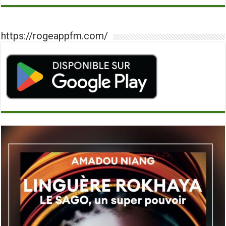
https://rogeappfm.com/