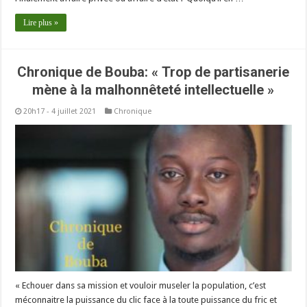
Lire plus »
Chronique de Bouba: « Trop de partisanerie
mène à la malhonnêteté intellectuelle »
20h17 - 4 juillet 2021
Chronique
« Echouer dans sa mission et vouloir museler la population, c’est
méconnaitre la puissance du clic face à la toute puissance du fric et