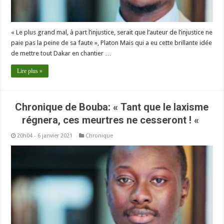
« Le plus grand mal, à part l’injustice, serait que l’auteur de l’injustice ne
paie pas la peine de sa faute », Platon Mais qui a eu cette brillante idée
de mettre tout Dakar en chantier …
Lire plus »
Chronique de Bouba: « Tant que le laxisme
régnera, ces meurtres ne cesseront ! «
20h04 - 6 janvier 2021
Chronique