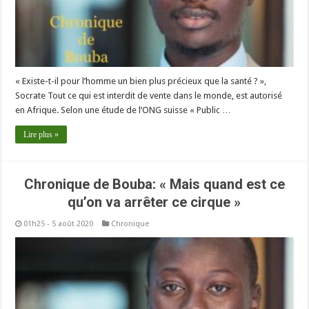
« Existe-t-il pour l’homme un bien plus précieux que la santé ? »,
Socrate Tout ce qui est interdit de vente dans le monde, est autorisé
en Afrique. Selon une étude de l’ONG suisse « Public …
Lire plus »
Chronique de Bouba: « Mais quand est ce
qu’on va arrêter ce cirque »
01h25 - 5 août 2020
Chronique