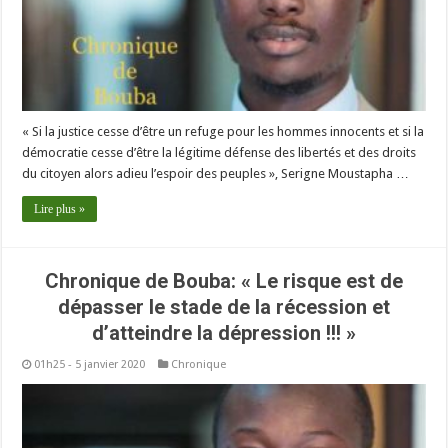
« Si la justice cesse d’être un refuge pour les hommes innocents et si la
démocratie cesse d’être la légitime défense des libertés et des droits
du citoyen alors adieu l’espoir des peuples », Serigne Moustapha …
Lire plus »
Chronique de Bouba: « Le risque est de
dépasser le stade de la récession et
d’atteindre la dépression !!! »
01h25 - 5 janvier 2020
Chronique