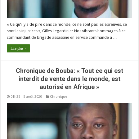
« Ce qu’il y a de pire dans ce monde, ce ne sont pas les épreuves, ce
sont les injustices », Gilles Legardinier Nos vibrants hommages à ce
commandant de brigade assassiné en service commandé à …
Lire plus »
Chronique de Bouba: « Tout ce qui est
interdit de vente dans le monde, est
autorisé en Afrique »
01h25 - 5 août 2020
Chronique