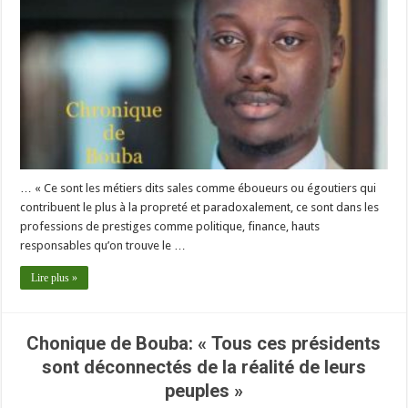
… « Ce sont les métiers dits sales comme éboueurs ou égoutiers qui
contribuent le plus à la propreté et paradoxalement, ce sont dans les
professions de prestiges comme politique, finance, hauts
responsables qu’on trouve le …
Lire plus »
Chonique de Bouba: « Tous ces présidents
sont déconnectés de la réalité de leurs
peuples »