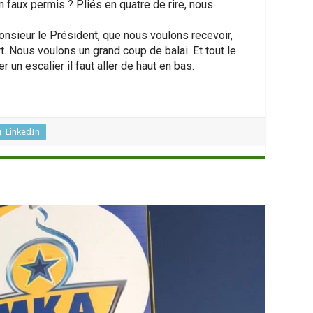
 faux permis ? Pliés en quatre de rire, nous
sieur le Président, que nous voulons recevoir,
t. Nous voulons un grand coup de balai. Et tout le
 un escalier il faut aller de haut en bas.
LinkedIn