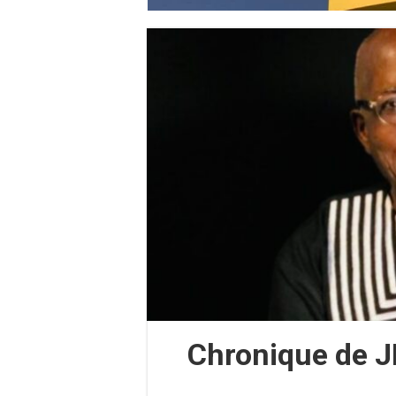
Chronique de J