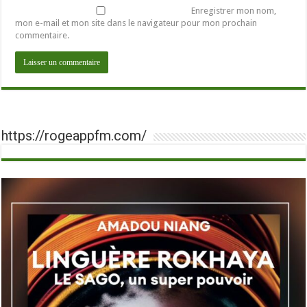
Enregistrer mon nom,
mon e-mail et mon site dans le navigateur pour mon prochain
commentaire.
https://rogeappfm.com/