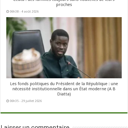
proches
06h38 - 4 août 2026
Les fonds politiques du Président de la République : une
nécessité institutionnelle dans un État moderne (A B
Diatta)
06h35 - 29 juillet 2026
Laisser un commentaire