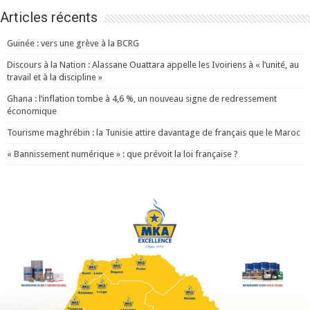
Articles récents
Guinée : vers une grève à la BCRG
Discours à la Nation : Alassane Ouattara appelle les Ivoiriens à « l’unité, au
travail et à la discipline »
Ghana : l’inflation tombe à 4,6 %, un nouveau signe de redressement
économique
Tourisme maghrébin : la Tunisie attire davantage de français que le Maroc
« Bannissement numérique » : que prévoit la loi française ?