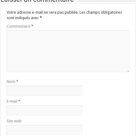
Votre adresse e-mail ne sera pas publiée.
Les champs obligatoires
sont indiqués avec
*
Commentaire
*
Nom
*
E-mail
*
Site web