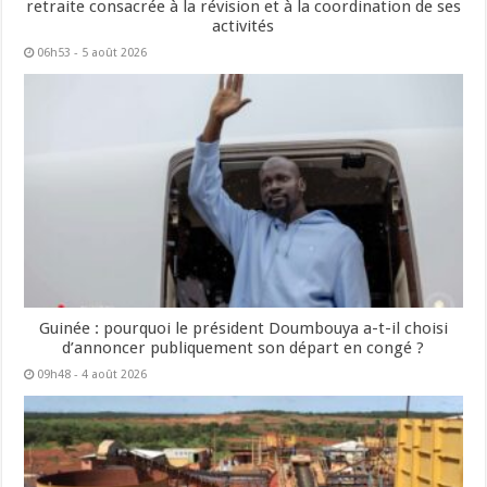
retraite consacrée à la révision et à la coordination de ses
activités
06h53 - 5 août 2026
Guinée : pourquoi le président Doumbouya a-t-il choisi
d’annoncer publiquement son départ en congé ?
09h48 - 4 août 2026