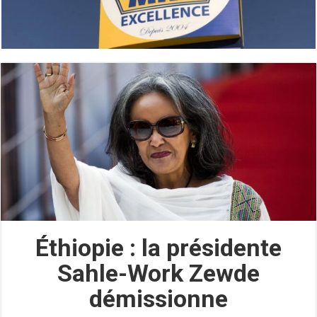
Éthiopie : la présidente
Sahle-Work Zewde
démissionne