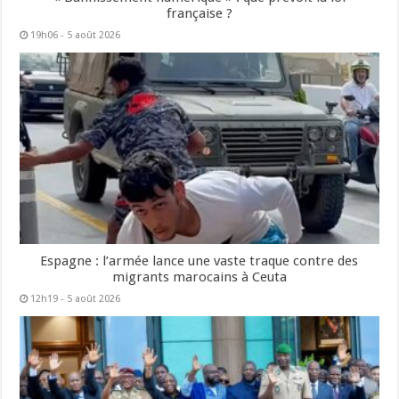
française ?
19h06 - 5 août 2026
Espagne : l’armée lance une vaste traque contre des
migrants marocains à Ceuta
12h19 - 5 août 2026