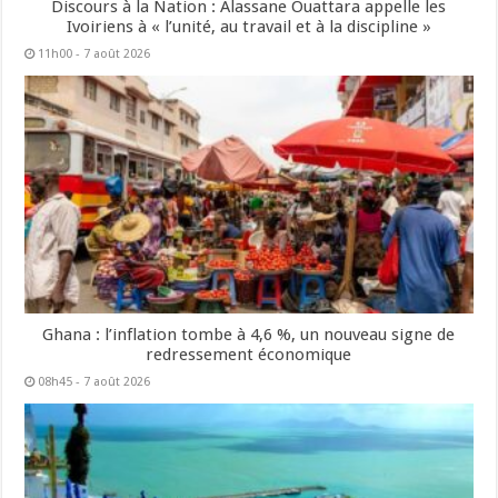
Discours à la Nation : Alassane Ouattara appelle les
Ivoiriens à « l’unité, au travail et à la discipline »
11h00 - 7 août 2026
Ghana : l’inflation tombe à 4,6 %, un nouveau signe de
redressement économique
08h45 - 7 août 2026