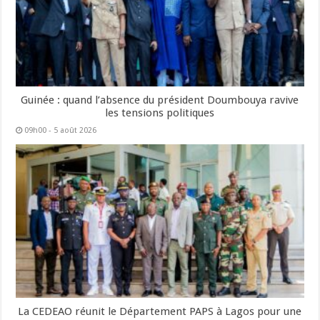
Guinée : quand l’absence du président Doumbouya ravive
les tensions politiques
09h00 - 5 août 2026
La CEDEAO réunit le Département PAPS à Lagos pour une