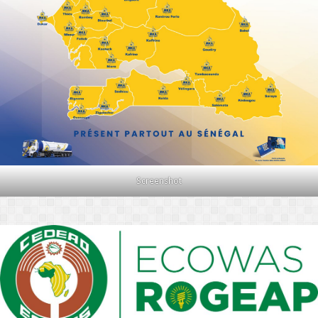
Screenshot