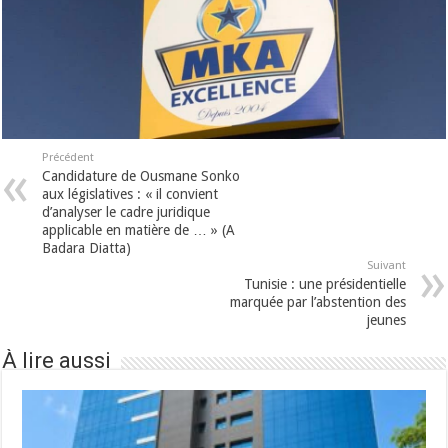
Précédent
Candidature de Ousmane Sonko
aux législatives : « il convient
d’analyser le cadre juridique
applicable en matière de … » (A
Badara Diatta)
Suivant
Tunisie : une présidentielle
marquée par l’abstention des
jeunes
À lire aussi