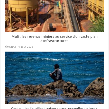
Mali : les revenus miniers au service d’un vaste plan
d’infrastructures
07h42 - 4 août 2026
Ceuta : des familles toujours sans nouvelles de leurs