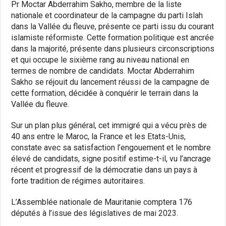
Pr Moctar Abderrahim Sakho, membre de la liste
nationale et coordinateur de la campagne du parti Islah
dans la Vallée du fleuve, présente ce parti issu du courant
islamiste réformiste. Cette formation politique est ancrée
dans la majorité, présente dans plusieurs circonscriptions
et qui occupe le sixième rang au niveau national en
termes de nombre de candidats. Moctar Abderrahim
Sakho se réjouit du lancement réussi de la campagne de
cette formation, décidée à conquérir le terrain dans la
Vallée du fleuve.
Sur un plan plus général, cet immigré qui a vécu près de
40 ans entre le Maroc, la France et les Etats-Unis,
constate avec sa satisfaction l’engouement et le nombre
élevé de candidats, signe positif estime-t-il, vu l’ancrage
récent et progressif de la démocratie dans un pays à
forte tradition de régimes autoritaires.
L’Assemblée nationale de Mauritanie comptera 176
députés à l’issue des législatives de mai 2023.