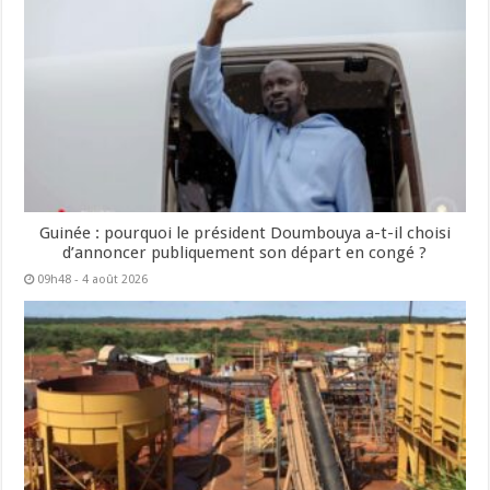
Guinée : pourquoi le président Doumbouya a-t-il choisi
d’annoncer publiquement son départ en congé ?
09h48 - 4 août 2026