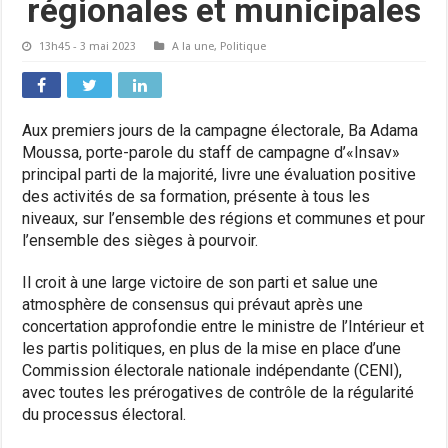
régionales et municipales
13h45 - 3 mai 2023
A la une
,
Politique
Aux premiers jours de la campagne électorale, Ba Adama
Moussa, porte-parole du staff de campagne d’«Insav»
principal parti de la majorité, livre une évaluation positive
des activités de sa formation, présente à tous les
niveaux, sur l’ensemble des régions et communes et pour
l’ensemble des sièges à pourvoir.
Il croit à une large victoire de son parti et salue une
atmosphère de consensus qui prévaut après une
concertation approfondie entre le ministre de l’Intérieur et
les partis politiques, en plus de la mise en place d’une
Commission électorale nationale indépendante (CENI),
avec toutes les prérogatives de contrôle de la régularité
du processus électoral.