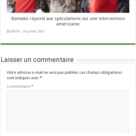
Bamako répond aux spéculations sur une intervention
américaine
06h00 - 24 juillet 2026
Laisser un commentaire
Votre adresse e-mail ne sera pas publiée.
Les champs obligatoires
sont indiqués avec
*
Commentaire
*