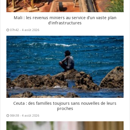
Mali : les revenus miniers au service d’un vaste plan
d’infrastructures
07h42 - 4 août 2026
Ceuta : des familles toujours sans nouvelles de leurs
proches
06h38 - 4 août 2026