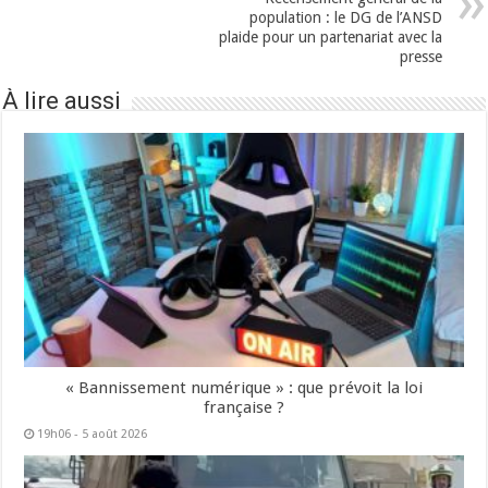
population : le DG de l’ANSD
plaide pour un partenariat avec la
presse
À lire aussi
« Bannissement numérique » : que prévoit la loi
française ?
19h06 - 5 août 2026