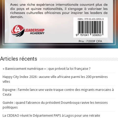
Articles récents
« Bannissement numérique » : que prévoit la loi française ?
Happy City Index 2026 : aucune ville africaine parmi les 200 premières
villes
Espagne : l’armée lance une vaste traque contre des migrants marocains à
Ceuta
Guinée : quand l’absence du président Doumbouya ravive les tensions
politiques
La CEDEAO réunit le Département PAPS à Lagos pour une retraite