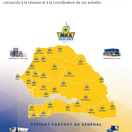
consacrée à la révision et à la coordination de ses activités