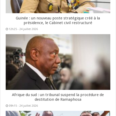
Guinée : un nouveau poste stratégique créé à la
présidence, le Cabinet civil restructuré
12h25 - 24 juillet 2026
Afrique du sud : un tribunal suspend la procédure de
destitution de Ramaphosa
09h15 - 24 juillet 2026