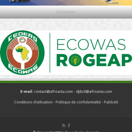
Screenshot
E-mail:
contact@afroactu.com - djibril@afroactu.com
Conditions d’utilisation
-
Politique de confidentialité
-
Publicité