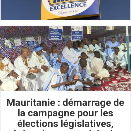
Mauritanie : démarrage de
la campagne pour les
élections législatives,