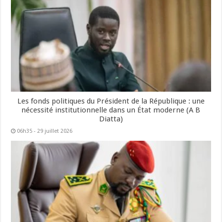
Les fonds politiques du Président de la République : une
nécessité institutionnelle dans un État moderne (A B
Diatta)
06h35 - 29 juillet 2026