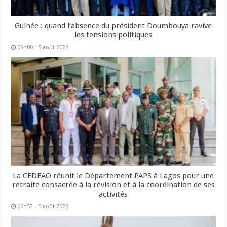
Guinée : quand l’absence du président Doumbouya ravive
les tensions politiques
09h00 - 5 août 2026
La CEDEAO réunit le Département PAPS à Lagos pour une
retraite consacrée à la révision et à la coordination de ses
activités
06h53 - 5 août 2026