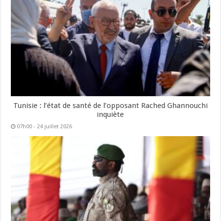
Tunisie : l’état de santé de l’opposant Rached Ghannouchi
inquiète
07h00 - 24 juillet 2026