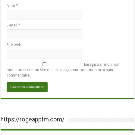
Nom
*
E-mail
*
Site web
Enregistrer mon nom,
mon e-mail et mon site dans le navigateur pour mon prochain
commentaire.
https://rogeappfm.com/