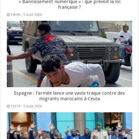
« Bannissement numérique » : que prévoit la loi
française ?
19h06 - 5 août 2026
Espagne : l’armée lance une vaste traque contre des
migrants marocains à Ceuta
12h19 - 5 août 2026