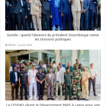
Guinée : quand l’absence du président Doumbouya ravive
les tensions politiques
09h00 - 5 août 2026
La CEDEAO réunit le Département PAPS à Lagos pour une