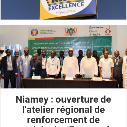
Niamey : ouverture de
l’atelier régional de
renforcement de