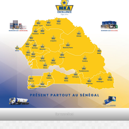
Screenshot