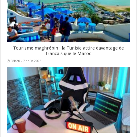
Tourisme maghrébin : la Tunisie attire davantage de
français que le Maroc
08h20 - 7 août 2026