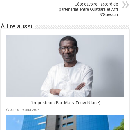
Côte d’Ivoire : accord de
partenariat entre Ouattara et Affi
N’Guessan
À lire aussi
L’imposteur (Par Mary Teuw Niane)
09h00 - 9 août 2026