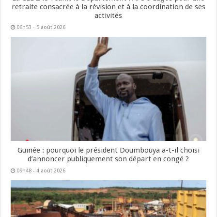
retraite consacrée à la révision et à la coordination de ses
activités
06h53 - 5 août 2026
Guinée : pourquoi le président Doumbouya a-t-il choisi
d’annoncer publiquement son départ en congé ?
09h48 - 4 août 2026