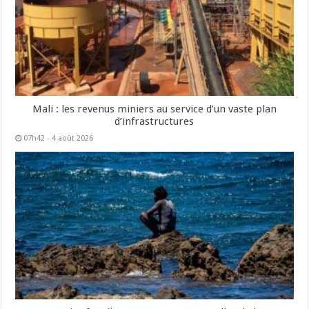
Mali : les revenus miniers au service d’un vaste plan
d’infrastructures
07h42 - 4 août 2026