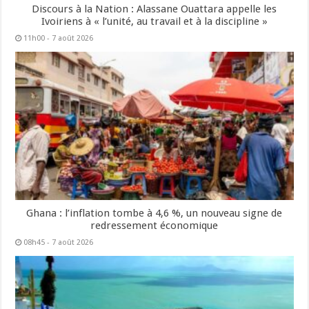
Discours à la Nation : Alassane Ouattara appelle les
Ivoiriens à « l’unité, au travail et à la discipline »
11h00 - 7 août 2026
Ghana : l’inflation tombe à 4,6 %, un nouveau signe de
redressement économique
08h45 - 7 août 2026