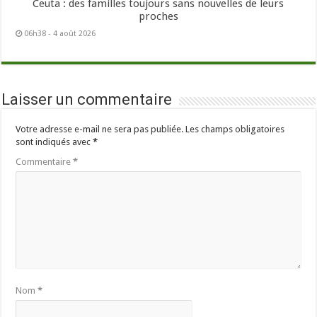
Ceuta : des familles toujours sans nouvelles de leurs
proches
06h38 - 4 août 2026
Laisser un commentaire
Votre adresse e-mail ne sera pas publiée.
Les champs obligatoires
sont indiqués avec
*
Commentaire
*
Nom
*