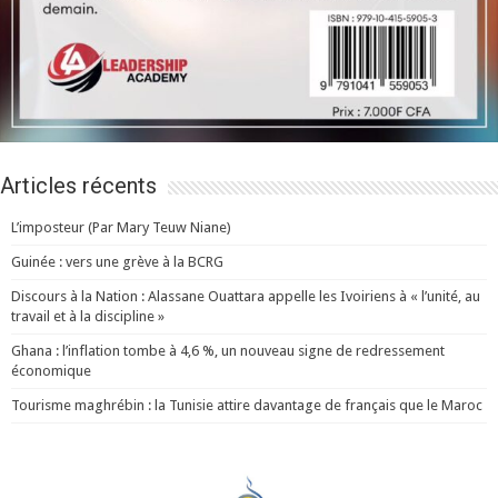
Articles récents
L’imposteur (Par Mary Teuw Niane)
Guinée : vers une grève à la BCRG
Discours à la Nation : Alassane Ouattara appelle les Ivoiriens à « l’unité, au
travail et à la discipline »
Ghana : l’inflation tombe à 4,6 %, un nouveau signe de redressement
économique
Tourisme maghrébin : la Tunisie attire davantage de français que le Maroc