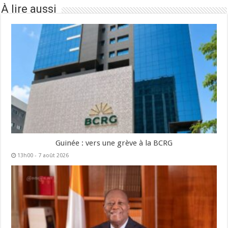
À lire aussi
Guinée : vers une grève à la BCRG
13h00 - 7 août 2026