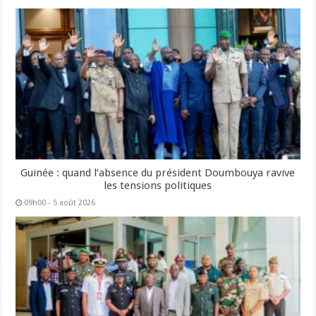
Guinée : quand l’absence du président Doumbouya ravive
les tensions politiques
09h00 - 5 août 2026