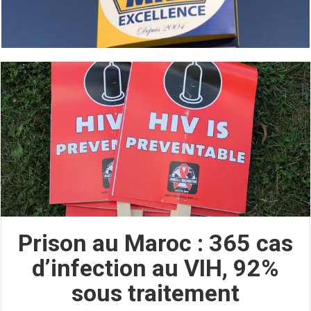
Prison au Maroc : 365 cas
d’infection au VIH, 92%
sous traitement