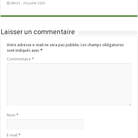
06h35 - 29 juillet 2026
Laisser un commentaire
Votre adresse e-mail ne sera pas publiée.
Les champs obligatoires
sont indiqués avec
*
Commentaire
*
Nom
*
E-mail
*