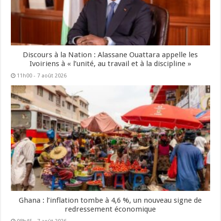
Discours à la Nation : Alassane Ouattara appelle les
Ivoiriens à « l’unité, au travail et à la discipline »
11h00 - 7 août 2026
Ghana : l’inflation tombe à 4,6 %, un nouveau signe de
redressement économique