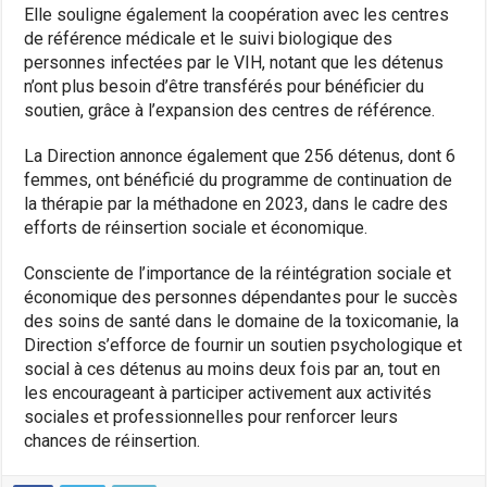
Elle souligne également la coopération avec les centres
de référence médicale et le suivi biologique des
personnes infectées par le VIH, notant que les détenus
n’ont plus besoin d’être transférés pour bénéficier du
soutien, grâce à l’expansion des centres de référence.
La Direction annonce également que 256 détenus, dont 6
femmes, ont bénéficié du programme de continuation de
la thérapie par la méthadone en 2023, dans le cadre des
efforts de réinsertion sociale et économique.
Consciente de l’importance de la réintégration sociale et
économique des personnes dépendantes pour le succès
des soins de santé dans le domaine de la toxicomanie, la
Direction s’efforce de fournir un soutien psychologique et
social à ces détenus au moins deux fois par an, tout en
les encourageant à participer activement aux activités
sociales et professionnelles pour renforcer leurs
chances de réinsertion.