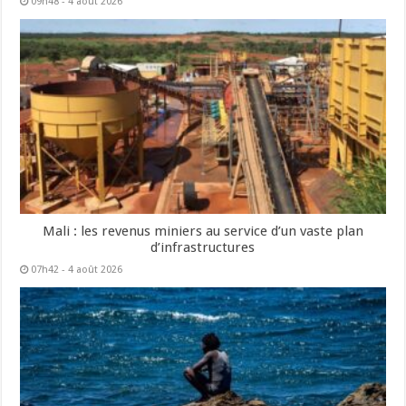
09h48 - 4 août 2026
Mali : les revenus miniers au service d’un vaste plan
d’infrastructures
07h42 - 4 août 2026