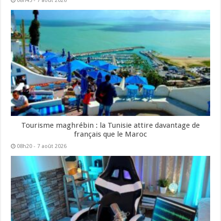
08h45 - 7 août 2026
Tourisme maghrébin : la Tunisie attire davantage de
français que le Maroc
08h20 - 7 août 2026