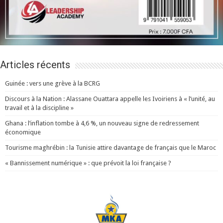
Articles récents
Guinée : vers une grève à la BCRG
Discours à la Nation : Alassane Ouattara appelle les Ivoiriens à « l’unité, au
travail et à la discipline »
Ghana : l’inflation tombe à 4,6 %, un nouveau signe de redressement
économique
Tourisme maghrébin : la Tunisie attire davantage de français que le Maroc
« Bannissement numérique » : que prévoit la loi française ?