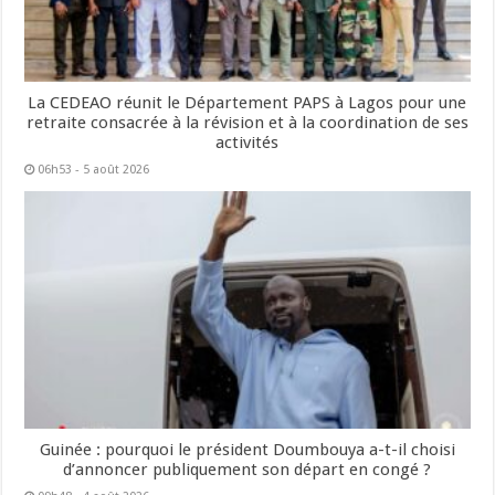
La CEDEAO réunit le Département PAPS à Lagos pour une
retraite consacrée à la révision et à la coordination de ses
activités
06h53 - 5 août 2026
Guinée : pourquoi le président Doumbouya a-t-il choisi
d’annoncer publiquement son départ en congé ?