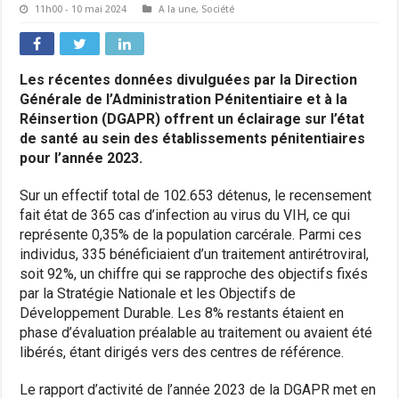
11h00 - 10 mai 2024
A la une
,
Société
Les récentes données divulguées par la Direction
Générale de l’Administration Pénitentiaire et à la
Réinsertion (DGAPR) offrent un éclairage sur l’état
de santé au sein des établissements pénitentiaires
pour l’année 2023.
Sur un effectif total de 102.653 détenus, le recensement
fait état de 365 cas d’infection au virus du VIH, ce qui
représente 0,35% de la population carcérale. Parmi ces
individus, 335 bénéficiaient d’un traitement antirétroviral,
soit 92%, un chiffre qui se rapproche des objectifs fixés
par la Stratégie Nationale et les Objectifs de
Développement Durable. Les 8% restants étaient en
phase d’évaluation préalable au traitement ou avaient été
libérés, étant dirigés vers des centres de référence.
Le rapport d’activité de l’année 2023 de la DGAPR met en