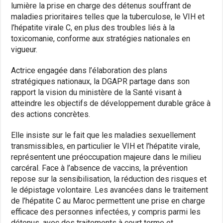
lumière la prise en charge des détenus souffrant de
maladies prioritaires telles que la tuberculose, le VIH et
l’hépatite virale C, en plus des troubles liés à la
toxicomanie, conforme aux stratégies nationales en
vigueur.
Actrice engagée dans l’élaboration des plans
stratégiques nationaux, la DGAPR partage dans son
rapport la vision du ministère de la Santé visant à
atteindre les objectifs de développement durable grâce à
des actions concrètes.
Elle insiste sur le fait que les maladies sexuellement
transmissibles, en particulier le VIH et l’hépatite virale,
représentent une préoccupation majeure dans le milieu
carcéral. Face à l’absence de vaccins, la prévention
repose sur la sensibilisation, la réduction des risques et
le dépistage volontaire. Les avancées dans le traitement
de l’hépatite C au Maroc permettent une prise en charge
efficace des personnes infectées, y compris parmi les
détenus, avec des traitements à court terme et