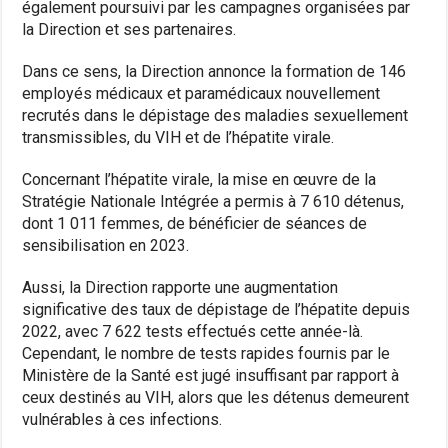
également poursuivi par les campagnes organisées par
la Direction et ses partenaires.
Dans ce sens, la Direction annonce la formation de 146
employés médicaux et paramédicaux nouvellement
recrutés dans le dépistage des maladies sexuellement
transmissibles, du VIH et de l’hépatite virale.
Concernant l’hépatite virale, la mise en œuvre de la
Stratégie Nationale Intégrée a permis à 7 610 détenus,
dont 1 011 femmes, de bénéficier de séances de
sensibilisation en 2023.
Aussi, la Direction rapporte une augmentation
significative des taux de dépistage de l’hépatite depuis
2022, avec 7 622 tests effectués cette année-là.
Cependant, le nombre de tests rapides fournis par le
Ministère de la Santé est jugé insuffisant par rapport à
ceux destinés au VIH, alors que les détenus demeurent
vulnérables à ces infections.