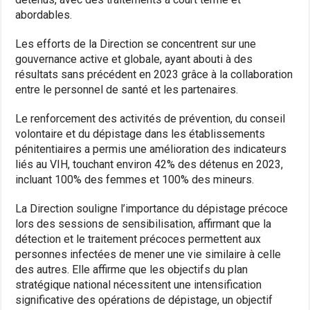
abordables.
Les efforts de la Direction se concentrent sur une
gouvernance active et globale, ayant abouti à des
résultats sans précédent en 2023 grâce à la collaboration
entre le personnel de santé et les partenaires.
Le renforcement des activités de prévention, du conseil
volontaire et du dépistage dans les établissements
pénitentiaires a permis une amélioration des indicateurs
liés au VIH, touchant environ 42% des détenus en 2023,
incluant 100% des femmes et 100% des mineurs.
La Direction souligne l’importance du dépistage précoce
lors des sessions de sensibilisation, affirmant que la
détection et le traitement précoces permettent aux
personnes infectées de mener une vie similaire à celle
des autres. Elle affirme que les objectifs du plan
stratégique national nécessitent une intensification
significative des opérations de dépistage, un objectif