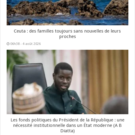
Ceuta : des familles toujours sans nouvelles de leurs
proches
06h38 - 4 août 2026
Les fonds politiques du Président de la République : une
nécessité institutionnelle dans un État moderne (A B
Diatta)