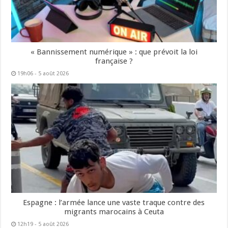
« Bannissement numérique » : que prévoit la loi
française ?
19h06 - 5 août 2026
Espagne : l’armée lance une vaste traque contre des
migrants marocains à Ceuta
12h19 - 5 août 2026