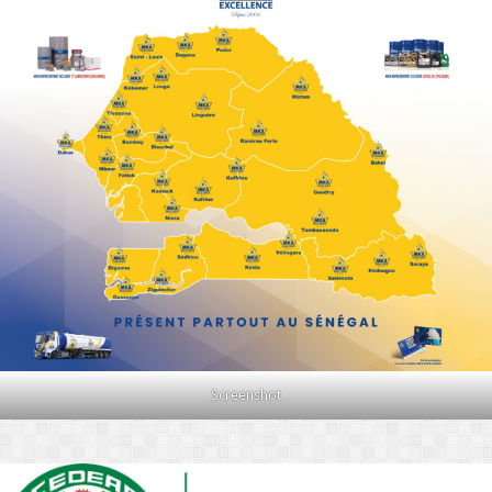
Screenshot