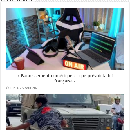
« Bannissement numérique » : que prévoit la loi
française ?
19h06 - 5 août 2026