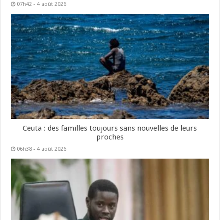
07h42 - 4 août 2026
Ceuta : des familles toujours sans nouvelles de leurs
proches
06h38 - 4 août 2026