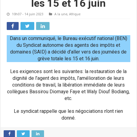
les 15 et 16 juin
10h07 - 14 juin 2023
A la une
,
Afrique
Dans un communiqué, le Bureau exécutif national (BEN)
du Syndicat autonome des agents des impôts et
domaines (SAID) a décidé d’aller vers des journées de
grève totale les 15 et 16 juin.
Les exigences sont les suivantes: la restauration de la
dignité de l’agent des impôts, l’amélioration de leurs
conditions de travail, la libération immédiate de leurs
collègues Bassirou Diomaye Faye et Waly Diouf Bodiang,
etc.
Le syndicat rappelle que les négociations n’ont rien
donné.