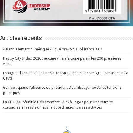
Articles récents
« Bannissement numérique » : que prévoit la loi française ?
Happy City Index 2026 : aucune ville africaine parmi les 200 premières
villes
Espagne : l’armée lance une vaste traque contre des migrants marocains à
Ceuta
Guinée : quand l’absence du président Doumbouya ravive les tensions
politiques
La CEDEAO réunit le Département PAPS à Lagos pour une retraite
consacrée à la révision et à la coordination de ses activités