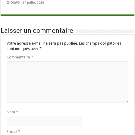
06h00 - 24 juillet 2026
Laisser un commentaire
Votre adresse e-mail ne sera pas publiée.
Les champs obligatoires
sont indiqués avec
*
Commentaire
*
Nom
*
E-mail
*