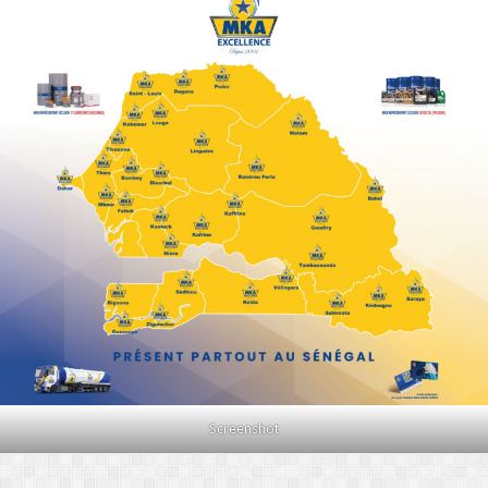
Screenshot