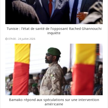
Tunisie : l’état de santé de l’opposant Rached Ghannouchi
inquiète
07h00 - 24 juillet 2026
Bamako répond aux spéculations sur une intervention
américaine