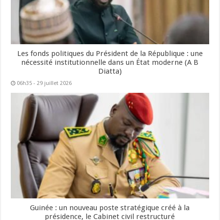
Les fonds politiques du Président de la République : une
nécessité institutionnelle dans un État moderne (A B
Diatta)
06h35 - 29 juillet 2026
Guinée : un nouveau poste stratégique créé à la
présidence, le Cabinet civil restructuré