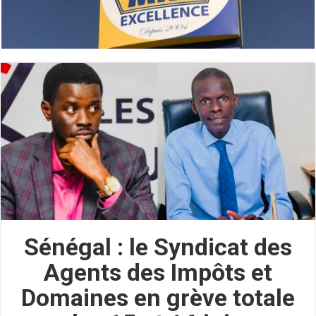
Sénégal : le Syndicat des
Agents des Impôts et
Domaines en grève totale