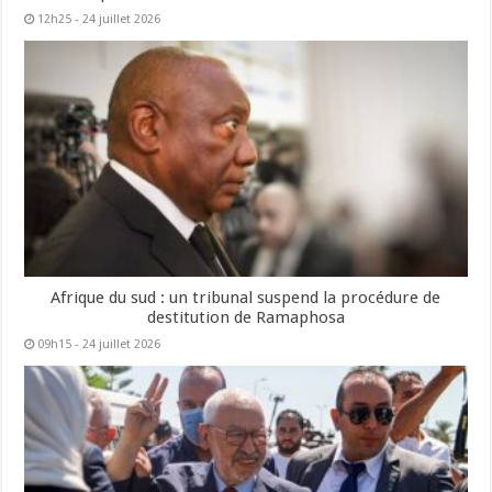
12h25 - 24 juillet 2026
Afrique du sud : un tribunal suspend la procédure de
destitution de Ramaphosa
09h15 - 24 juillet 2026