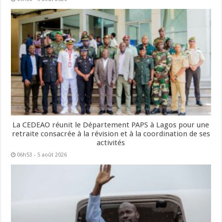
La CEDEAO réunit le Département PAPS à Lagos pour une
retraite consacrée à la révision et à la coordination de ses
activités
06h53 - 5 août 2026