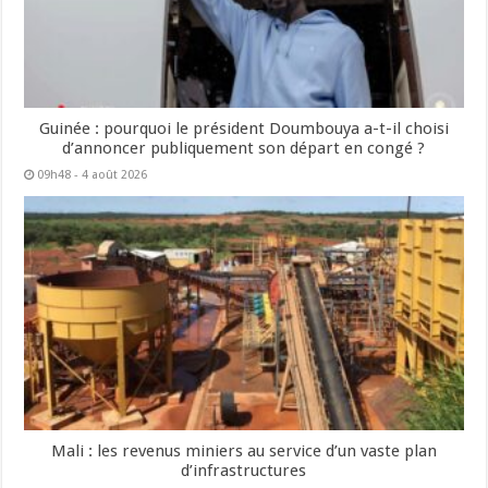
Guinée : pourquoi le président Doumbouya a-t-il choisi
d’annoncer publiquement son départ en congé ?
09h48 - 4 août 2026
Mali : les revenus miniers au service d’un vaste plan
d’infrastructures