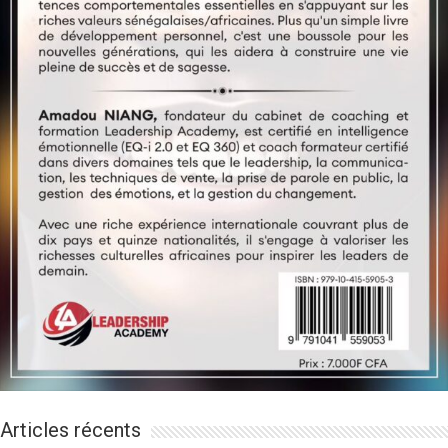
Articles récents