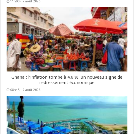
11h00 - 7 août 2026
Ghana : l’inflation tombe à 4,6 %, un nouveau signe de
redressement économique
08h45 - 7 août 2026