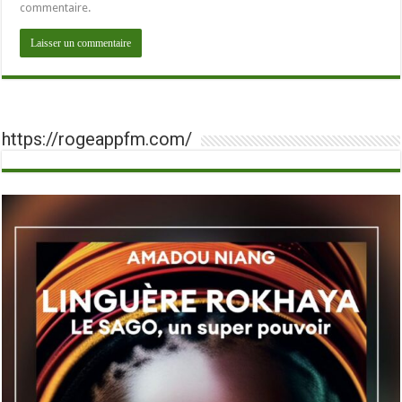
commentaire.
https://rogeappfm.com/