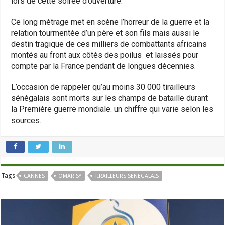
lors de cette soirée d’ouverture.
Ce long métrage met en scène l’horreur de la guerre et la
relation tourmentée d’un père et son fils mais aussi le
destin tragique de ces milliers de combattants africains
montés au front aux côtés des poilus et laissés pour
compte par la France pendant de longues décennies.
L’occasion de rappeler qu’au moins 30 000 tirailleurs
sénégalais sont morts sur les champs de bataille durant
la Première guerre mondiale. un chiffre qui varie selon les
sources.
Tags
CANNES
OMAR SY
TIRAILLEURS SENEGALAIS