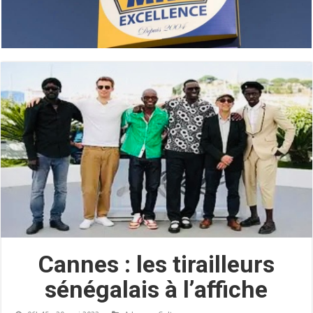
Cannes : les tirailleurs
sénégalais à l’affiche