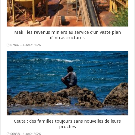
Mali : les revenus miniers au service d’un vaste plan
d’infrastructures
07h42 - 4 août 2026
Ceuta : des familles toujours sans nouvelles de leurs
proches
06h38 - 4 août 2026