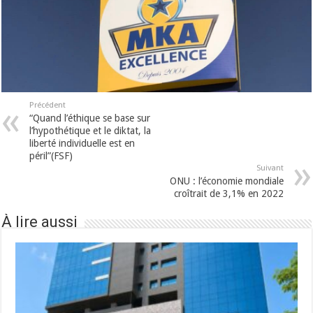
Précédent
“Quand l’éthique se base sur
l’hypothétique et le diktat, la
liberté individuelle est en
péril”(FSF)
Suivant
ONU : l’économie mondiale
croîtrait de 3,1% en 2022
À lire aussi