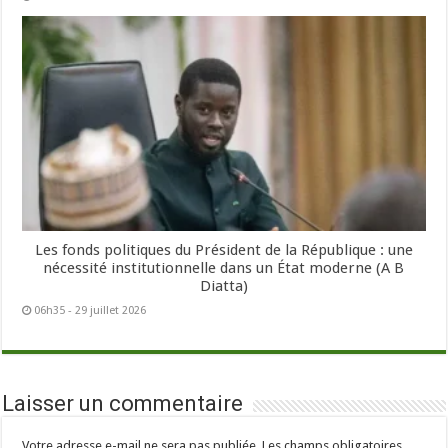
Les fonds politiques du Président de la République : une
nécessité institutionnelle dans un État moderne (A B
Diatta)
06h35 - 29 juillet 2026
Laisser un commentaire
Votre adresse e-mail ne sera pas publiée.
Les champs obligatoires