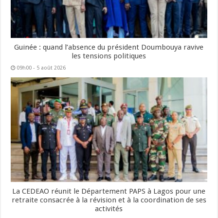
Guinée : quand l’absence du président Doumbouya ravive
les tensions politiques
09h00 - 5 août 2026
La CEDEAO réunit le Département PAPS à Lagos pour une
retraite consacrée à la révision et à la coordination de ses
activités