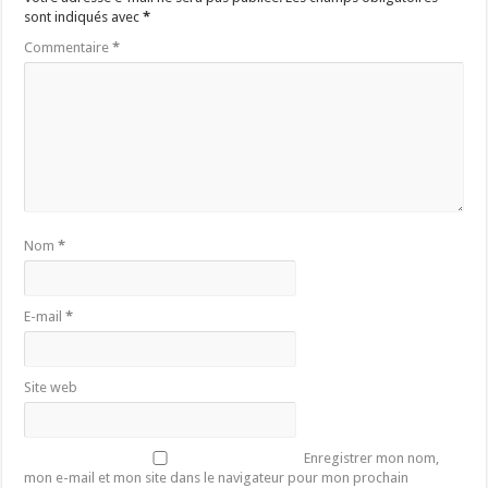
sont indiqués avec
*
Commentaire
*
Nom
*
E-mail
*
Site web
Enregistrer mon nom,
mon e-mail et mon site dans le navigateur pour mon prochain