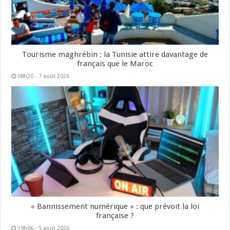
Tourisme maghrébin : la Tunisie attire davantage de
français que le Maroc
08h20 - 7 août 2026
« Bannissement numérique » : que prévoit la loi
française ?
19h06 - 5 août 2026