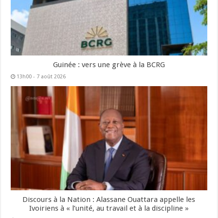
Guinée : vers une grève à la BCRG
13h00 - 7 août 2026
Discours à la Nation : Alassane Ouattara appelle les
Ivoiriens à « l’unité, au travail et à la discipline »