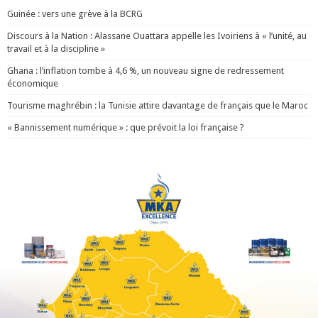
Guinée : vers une grève à la BCRG
Discours à la Nation : Alassane Ouattara appelle les Ivoiriens à « l’unité, au
travail et à la discipline »
Ghana : l’inflation tombe à 4,6 %, un nouveau signe de redressement
économique
Tourisme maghrébin : la Tunisie attire davantage de français que le Maroc
« Bannissement numérique » : que prévoit la loi française ?