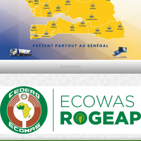
Screenshot