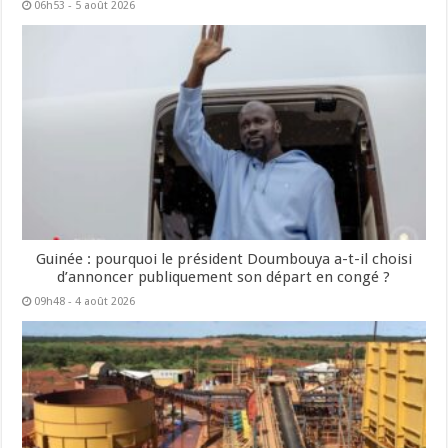
06h53 - 5 août 2026
Guinée : pourquoi le président Doumbouya a-t-il choisi
d’annoncer publiquement son départ en congé ?
09h48 - 4 août 2026