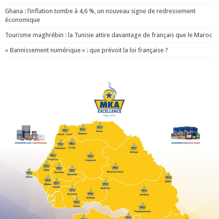
Ghana : l’inflation tombe à 4,6 %, un nouveau signe de redressement
économique
Tourisme maghrébin : la Tunisie attire davantage de français que le Maroc
« Bannissement numérique » : que prévoit la loi française ?