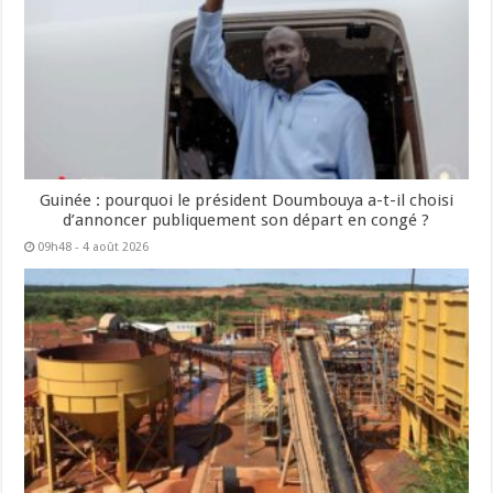
Guinée : pourquoi le président Doumbouya a-t-il choisi
d’annoncer publiquement son départ en congé ?
09h48 - 4 août 2026