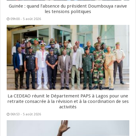
Guinée : quand l’absence du président Doumbouya ravive
les tensions politiques
09h00 - 5 août 2026
La CEDEAO réunit le Département PAPS à Lagos pour une
retraite consacrée à la révision et à la coordination de ses
activités
06h53 - 5 août 2026