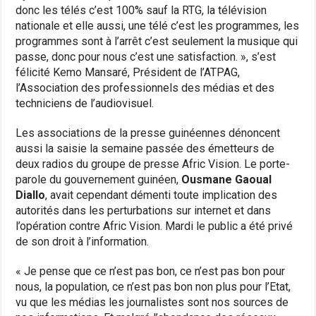
donc les télés c’est 100% sauf la RTG, la télévision
nationale et elle aussi, une télé c’est les programmes, les
programmes sont à l’arrêt c’est seulement la musique qui
passe, donc pour nous c’est une satisfaction. », s’est
félicité Kemo Mansaré, Président de l’ATPAG,
l’Association des professionnels des médias et des
techniciens de l’audiovisuel.
Les associations de la presse guinéennes dénoncent
aussi la saisie la semaine passée des émetteurs de
deux radios du groupe de presse Afric Vision. Le porte-
parole du gouvernement guinéen,
Ousmane Gaoual
Diallo
, avait cependant démenti toute implication des
autorités dans les perturbations sur internet et dans
l’opération contre Afric Vision. Mardi le public a été privé
de son droit à l’information.
« Je pense que ce n’est pas bon, ce n’est pas bon pour
nous, la population, ce n’est pas bon non plus pour l’Etat,
vu que les médias les journalistes sont nos sources de