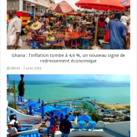
Ghana : l’inflation tombe à 4,6 %, un nouveau signe de
redressement économique
08h45 - 7 août 2026