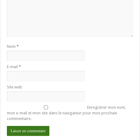
Nom
*
E-mail
*
Site web
Enregistrer mon nom,
mon e-mail et mon site dans le navigateur pour mon prochain
commentaire.