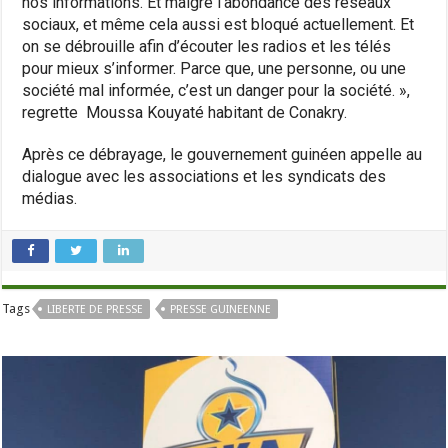
nos informations. Et malgré l’abondance des réseaux
sociaux, et même cela aussi est bloqué actuellement. Et
on se débrouille afin d’écouter les radios et les télés
pour mieux s’informer. Parce que, une personne, ou une
société mal informée, c’est un danger pour la société. »,
regrette Moussa Kouyaté habitant de Conakry.
Après ce débrayage, le gouvernement guinéen appelle au
dialogue avec les associations et les syndicats des
médias.
Tags
LIBERTE DE PRESSE
PRESSE GUINEENNE