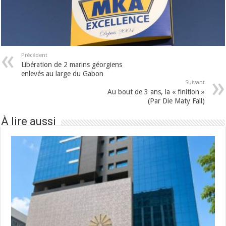
Précédent
Libération de 2 marins géorgiens
enlevés au large du Gabon
Suivant
Au bout de 3 ans, la « finition »
(Par Die Maty Fall)
À lire aussi