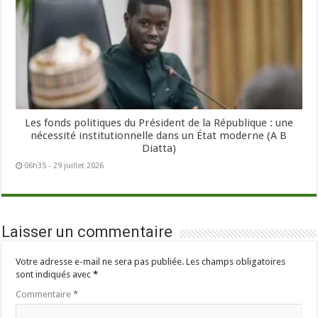
Les fonds politiques du Président de la République : une
nécessité institutionnelle dans un État moderne (A B
Diatta)
06h35 - 29 juillet 2026
Laisser un commentaire
Votre adresse e-mail ne sera pas publiée.
Les champs obligatoires
sont indiqués avec
*
Commentaire
*