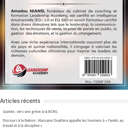
Articles récents
Guinée : vers une grève à la BCRG
Discours à la Nation : Alassane Ouattara appelle les Ivoiriens à « l’unité, au
travail et à la discipline »