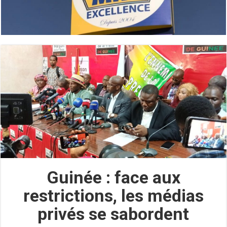
Guinée : face aux
restrictions, les médias
privés se sabordent