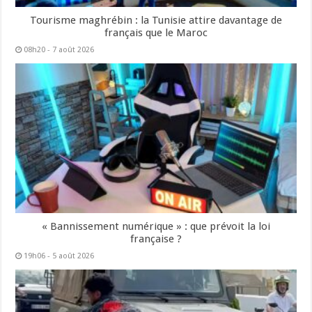
Tourisme maghrébin : la Tunisie attire davantage de
français que le Maroc
08h20 - 7 août 2026
« Bannissement numérique » : que prévoit la loi
française ?
19h06 - 5 août 2026