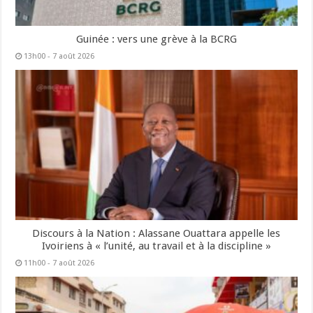
Guinée : vers une grève à la BCRG
13h00 - 7 août 2026
Discours à la Nation : Alassane Ouattara appelle les
Ivoiriens à « l’unité, au travail et à la discipline »
11h00 - 7 août 2026