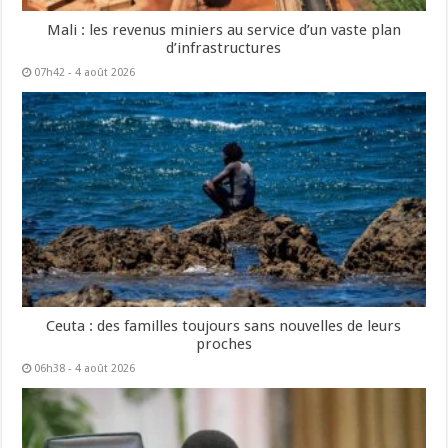
Mali : les revenus miniers au service d’un vaste plan
d’infrastructures
07h42 - 4 août 2026
Ceuta : des familles toujours sans nouvelles de leurs
proches
06h38 - 4 août 2026