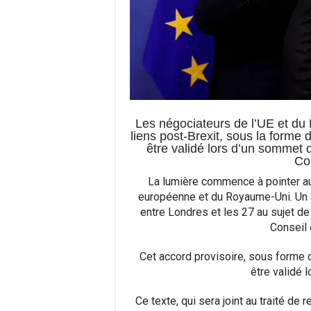
Les négociateurs de l’UE et du
liens post-Brexit, sous la forme d
être validé lors d’un sommet 
Co
La lumière commence à pointer au 
européenne et du Royaume-Uni. Un a
entre Londres et les 27 au sujet de
Conseil
Cet accord provisoire, sous forme d’
être validé 
Ce texte, qui sera joint au traité de 