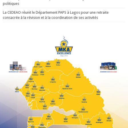
politiques
La CEDEAO réunit le Département PAPS à Lagos pour une retraite
consacrée à la révision et à la coordination de ses activités