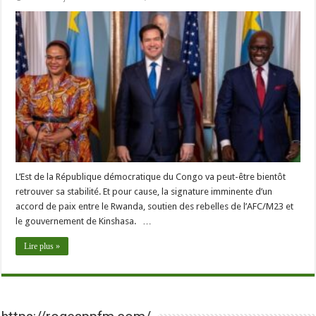
L’Est de la République démocratique du Congo va peut-être bientôt
retrouver sa stabilité. Et pour cause, la signature imminente d’un
accord de paix entre le Rwanda, soutien des rebelles de l’AFC/M23 et
le gouvernement de Kinshasa. …
Lire plus »