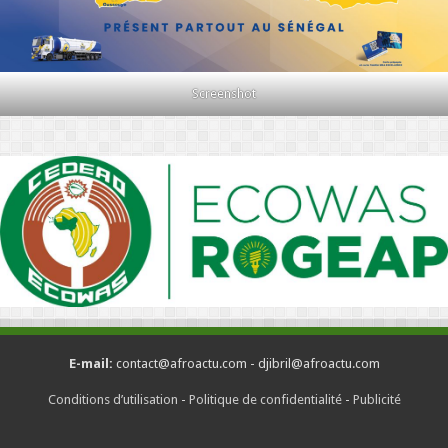
Screenshot
E-mail:
contact@afroactu.com - djibril@afroactu.com
Conditions d’utilisation
-
Politique de confidentialité
-
Publicité