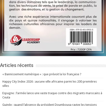
Articles récents
« Bannissement numérique » : que prévoit la loi française ?
Happy City Index 2026 : aucune ville africaine parmi les 200 premières
villes
Espagne : l’armée lance une vaste traque contre des migrants marocains à
Ceuta
Guinée : quand l’absence du président Doumbouya ravive les tensions