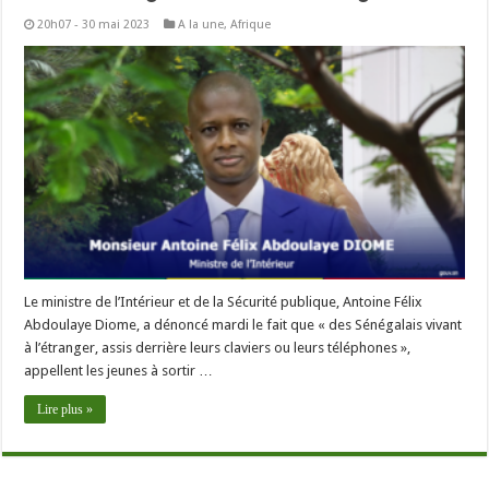
20h07 - 30 mai 2023
A la une
,
Afrique
Le ministre de l’Intérieur et de la Sécurité publique, Antoine Félix
Abdoulaye Diome, a dénoncé mardi le fait que « des Sénégalais vivant
à l’étranger, assis derrière leurs claviers ou leurs téléphones »,
appellent les jeunes à sortir …
Lire plus »