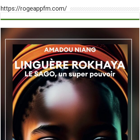
https://rogeappfm.com/