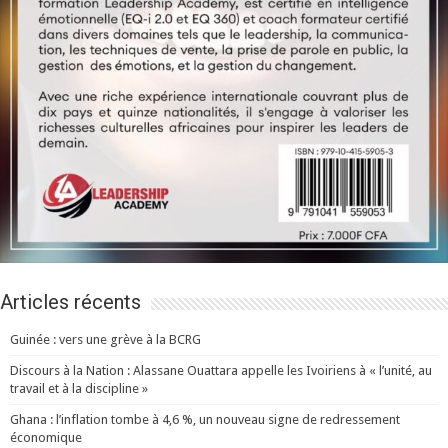
Articles récents
Guinée : vers une grève à la BCRG
Discours à la Nation : Alassane Ouattara appelle les Ivoiriens à « l’unité, au
travail et à la discipline »
Ghana : l’inflation tombe à 4,6 %, un nouveau signe de redressement
économique