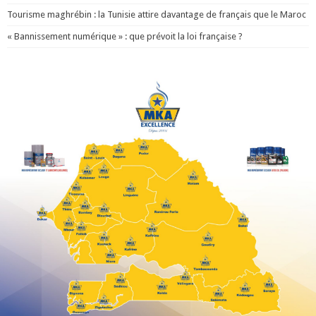
Tourisme maghrébin : la Tunisie attire davantage de français que le Maroc
« Bannissement numérique » : que prévoit la loi française ?