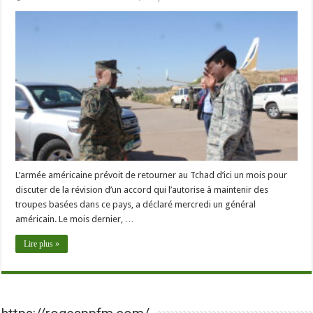
L’armée américaine prévoit de retourner au Tchad d’ici un mois pour
discuter de la révision d’un accord qui l’autorise à maintenir des
troupes basées dans ce pays, a déclaré mercredi un général
américain. Le mois dernier, …
Lire plus »