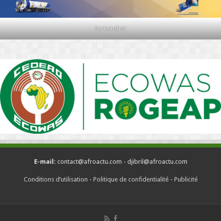
Screenshot
E-mail:
contact@afroactu.com - djibril@afroactu.com
Conditions d’utilisation
-
Politique de confidentialité
-
Publicité