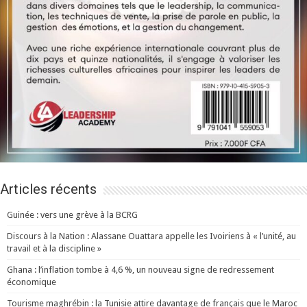
Articles récents
Guinée : vers une grève à la BCRG
Discours à la Nation : Alassane Ouattara appelle les Ivoiriens à « l’unité, au
travail et à la discipline »
Ghana : l’inflation tombe à 4,6 %, un nouveau signe de redressement
économique
Tourisme maghrébin : la Tunisie attire davantage de français que le Maroc