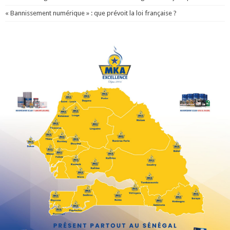
« Bannissement numérique » : que prévoit la loi française ?