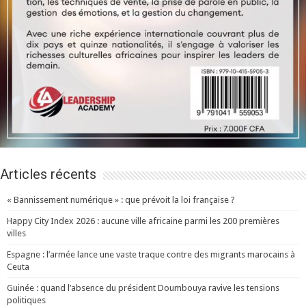
Articles récents
« Bannissement numérique » : que prévoit la loi française ?
Happy City Index 2026 : aucune ville africaine parmi les 200 premières
villes
Espagne : l’armée lance une vaste traque contre des migrants marocains à
Ceuta
Guinée : quand l’absence du président Doumbouya ravive les tensions
politiques