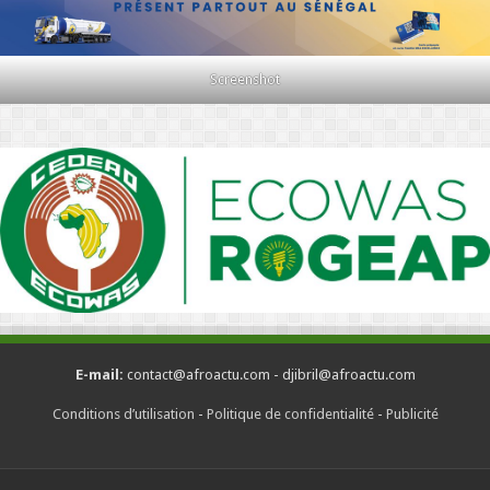
Screenshot
E-mail:
contact@afroactu.com - djibril@afroactu.com
Conditions d’utilisation
-
Politique de confidentialité
-
Publicité