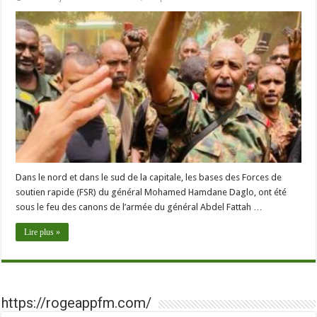
Dans le nord et dans le sud de la capitale, les bases des Forces de
soutien rapide (FSR) du général Mohamed Hamdane Daglo, ont été
sous le feu des canons de l’armée du général Abdel Fattah …
Lire plus »
https://rogeappfm.com/