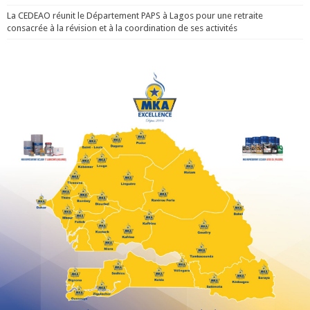
La CEDEAO réunit le Département PAPS à Lagos pour une retraite
consacrée à la révision et à la coordination de ses activités