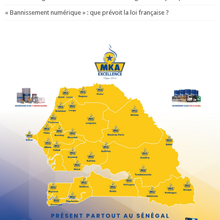
« Bannissement numérique » : que prévoit la loi française ?