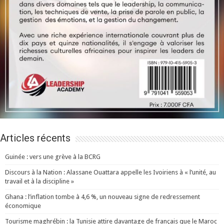
Articles récents
Guinée : vers une grève à la BCRG
Discours à la Nation : Alassane Ouattara appelle les Ivoiriens à « l’unité, au
travail et à la discipline »
Ghana : l’inflation tombe à 4,6 %, un nouveau signe de redressement
économique
Tourisme maghrébin : la Tunisie attire davantage de français que le Maroc