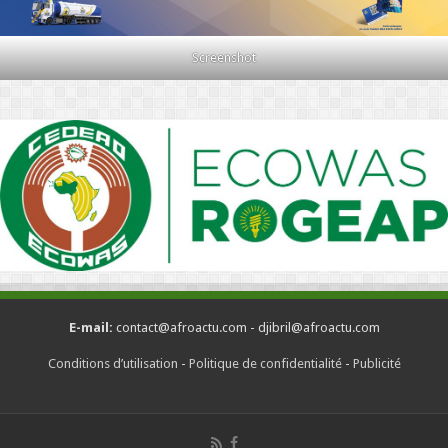
Screenshot
E-mail:
contact@afroactu.com - djibril@afroactu.com
Conditions d’utilisation
-
Politique de confidentialité
-
Publicité