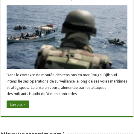
Dans le contexte de montée des tensions en mer Rouge, Djibouti
intensifie ses opérations de surveillance le long de ses voies maritimes
stratégiques. La crise en cours, alimentée par les attaques
des militants Houthi du Yemen contre des …
Lire plus »