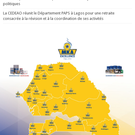
politiques
La CEDEAO réunit le Département PAPS à Lagos pour une retraite
consacrée à la révision et à la coordination de ses activités