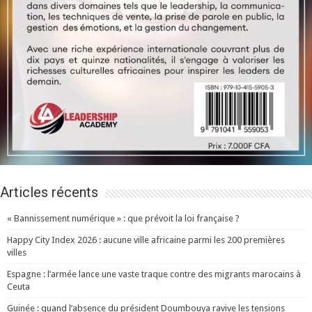
Articles récents
« Bannissement numérique » : que prévoit la loi française ?
Happy City Index 2026 : aucune ville africaine parmi les 200 premières
villes
Espagne : l’armée lance une vaste traque contre des migrants marocains à
Ceuta
Guinée : quand l’absence du président Doumbouya ravive les tensions