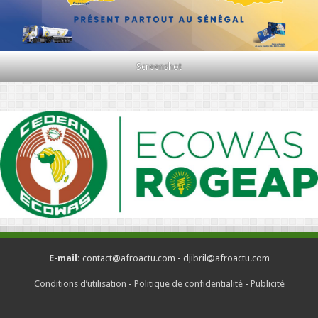
Screenshot
E-mail:
contact@afroactu.com - djibril@afroactu.com
Conditions d’utilisation
-
Politique de confidentialité
-
Publicité