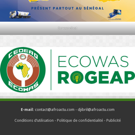
Screenshot
E-mail:
contact@afroactu.com - djibril@afroactu.com
Conditions d’utilisation
-
Politique de confidentialité
-
Publicité