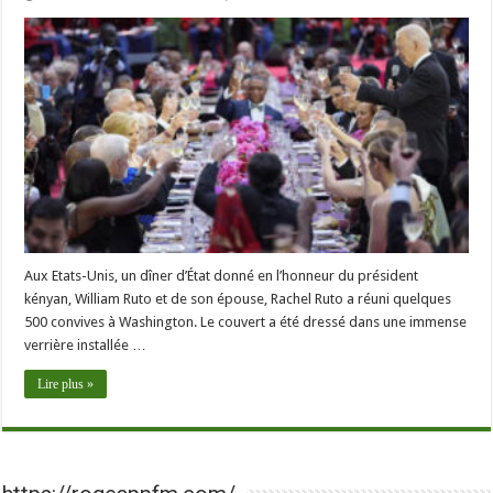
Aux Etats-Unis, un dîner d’État donné en l’honneur du président
kényan, William Ruto et de son épouse, Rachel Ruto a réuni quelques
500 convives à Washington. Le couvert a été dressé dans une immense
verrière installée …
Lire plus »