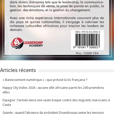
Articles récents
« Bannissement numérique » : que prévoit la loi française ?
Happy City Index 2026 : aucune ville africaine parmi les 200 premières
villes
Espagne : l’armée lance une vaste traque contre des migrants marocains à
Ceuta
Guinée : quand l’absence du président Doumbouya ravive les tensions