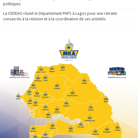
politiques
La CEDEAO réunit le Département PAPS à Lagos pour une retraite
consacrée à la révision et à la coordination de ses activités