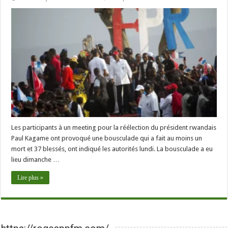
Les participants à un meeting pour la réélection du président rwandais
Paul Kagame ont provoqué une bousculade qui a fait au moins un
mort et 37 blessés, ont indiqué les autorités lundi. La bousculade a eu
lieu dimanche …
Lire plus »