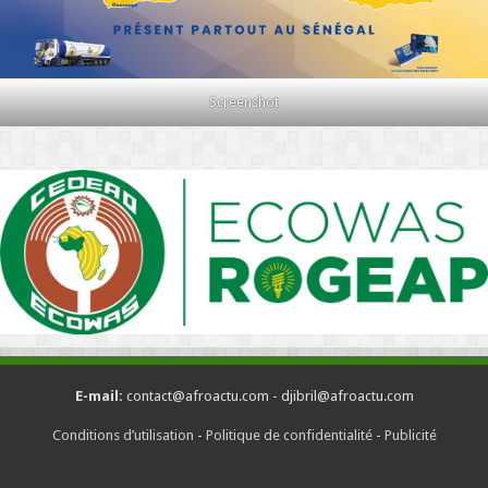
Screenshot
E-mail:
contact@afroactu.com - djibril@afroactu.com
Conditions d’utilisation
-
Politique de confidentialité
-
Publicité