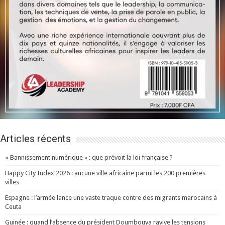
Articles récents
« Bannissement numérique » : que prévoit la loi française ?
Happy City Index 2026 : aucune ville africaine parmi les 200 premières
villes
Espagne : l’armée lance une vaste traque contre des migrants marocains à
Ceuta
Guinée : quand l’absence du président Doumbouya ravive les tensions