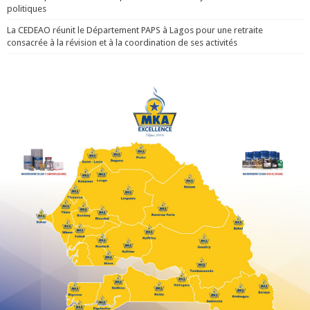
politiques
La CEDEAO réunit le Département PAPS à Lagos pour une retraite
consacrée à la révision et à la coordination de ses activités