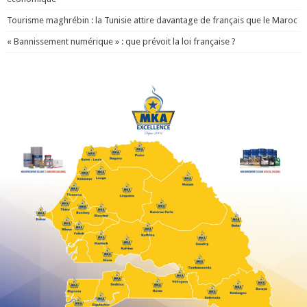
Tourisme maghrébin : la Tunisie attire davantage de français que le Maroc
« Bannissement numérique » : que prévoit la loi française ?