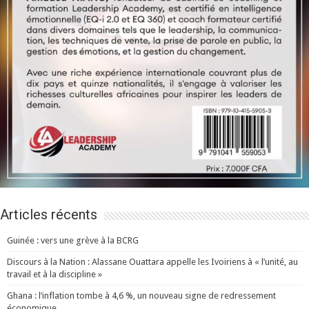
Articles récents
Guinée : vers une grève à la BCRG
Discours à la Nation : Alassane Ouattara appelle les Ivoiriens à « l’unité, au
travail et à la discipline »
Ghana : l’inflation tombe à 4,6 %, un nouveau signe de redressement
économique