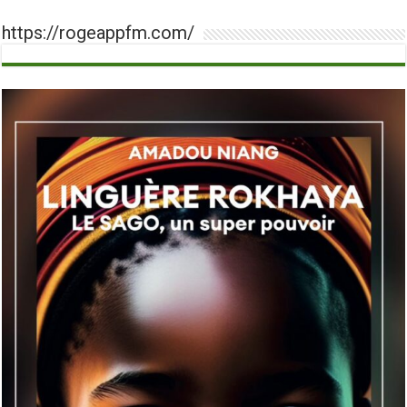
https://rogeappfm.com/