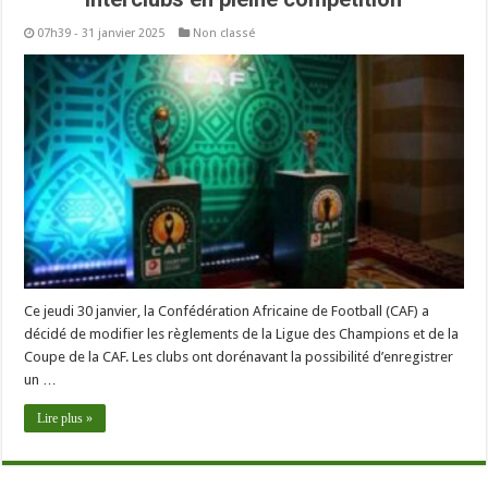
07h39 - 31 janvier 2025
Non classé
Ce jeudi 30 janvier, la Confédération Africaine de Football (CAF) a
décidé de modifier les règlements de la Ligue des Champions et de la
Coupe de la CAF. Les clubs ont dorénavant la possibilité d’enregistrer
un …
Lire plus »