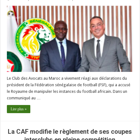
Le Club des Avocats au Maroc a vivement réagi aux déclarations du
président de la Fédération sénégalaise de football (FSF), qui a accusé
le Royaume de manipuler les instances du football africain. Dans un
communiqué au …
Lire plus »
La CAF modifie le règlement de ses coupes
interclubs en pleine compétition