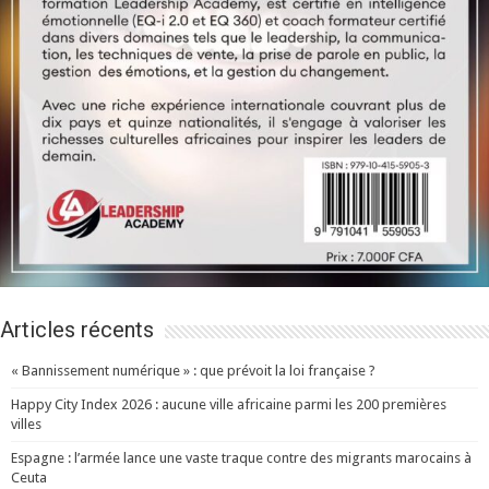
Articles récents
« Bannissement numérique » : que prévoit la loi française ?
Happy City Index 2026 : aucune ville africaine parmi les 200 premières
villes
Espagne : l’armée lance une vaste traque contre des migrants marocains à
Ceuta