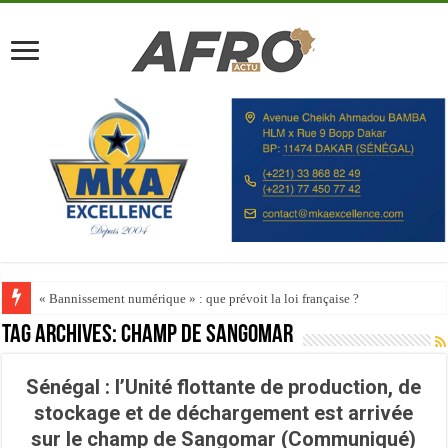
« Bannissement numérique » : que prévoit la loi française ?
Tag Archives:
Champ de Sangomar
Sénégal : l’Unité flottante de production, de
stockage et de déchargement est arrivée
sur le champ de Sangomar (Communiqué)