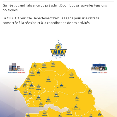
Guinée : quand l’absence du président Doumbouya ravive les tensions
politiques
La CEDEAO réunit le Département PAPS à Lagos pour une retraite
consacrée à la révision et à la coordination de ses activités