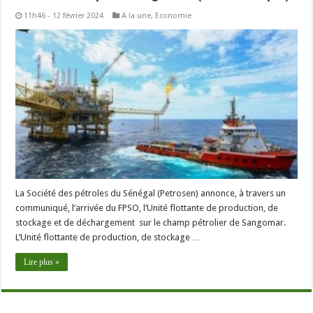
11h46 - 12 février 2024
A la une
,
Economie
La Société des pétroles du Sénégal (Petrosen) annonce, à travers un
communiqué, l’arrivée du FPSO, l’Unité flottante de production, de
stockage et de déchargement sur le champ pétrolier de Sangomar.
L’Unité flottante de production, de stockage …
Lire plus »