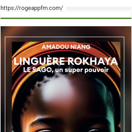
https://rogeappfm.com/