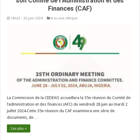
son Comité de l’Administration et des
Finances (CAF)
16h23 - 26 juin 2024
A la une
,
Afrique
La Commission de la CEDEAO accueillera la 35e réunion du Comité de
l’administration et des finances (AFC) du vendredi 28 juin au mardi 2
juillet 2024.Cette 35e réunion du CAF examinera une série de
documents, de …
Lire plus »