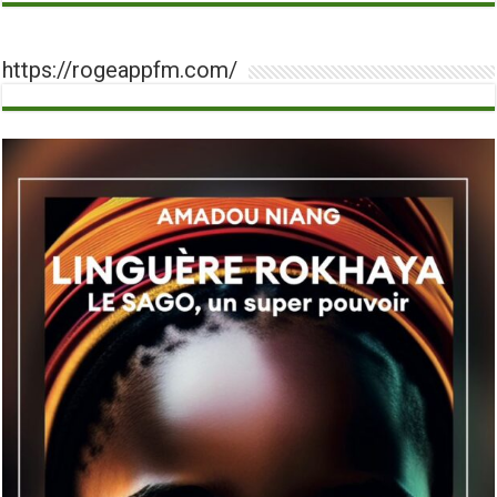
https://rogeappfm.com/