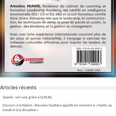
Articles récents
Guinée : vers une grève à la BCRG
Discours à la Nation : Alassane Ouattara appelle les Ivoiriens à « l’unité, au
travail et à la discipline »