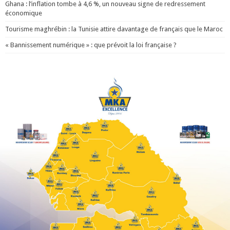
Ghana : l’inflation tombe à 4,6 %, un nouveau signe de redressement
économique
Tourisme maghrébin : la Tunisie attire davantage de français que le Maroc
« Bannissement numérique » : que prévoit la loi française ?