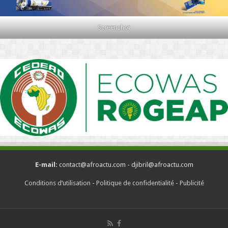
Screenshot
E-mail:
contact@afroactu.com - djibril@afroactu.com
Conditions d’utilisation
-
Politique de confidentialité
-
Publicité