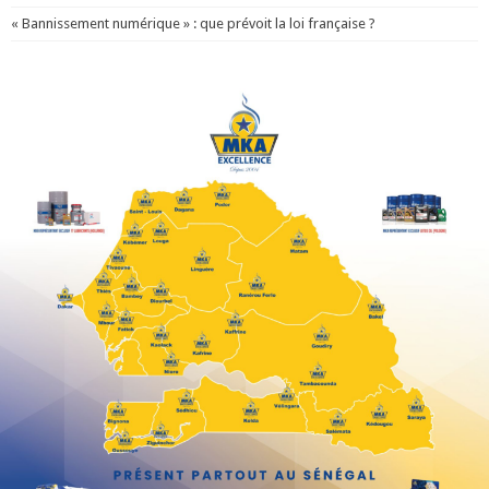
« Bannissement numérique » : que prévoit la loi française ?