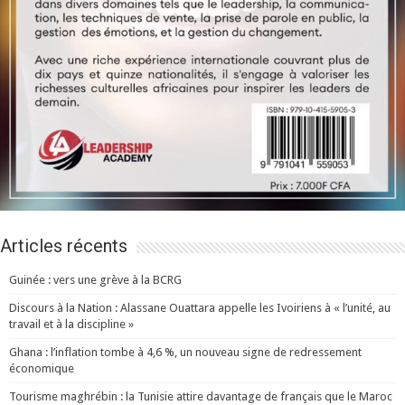
Articles récents
Guinée : vers une grève à la BCRG
Discours à la Nation : Alassane Ouattara appelle les Ivoiriens à « l’unité, au
travail et à la discipline »
Ghana : l’inflation tombe à 4,6 %, un nouveau signe de redressement
économique
Tourisme maghrébin : la Tunisie attire davantage de français que le Maroc