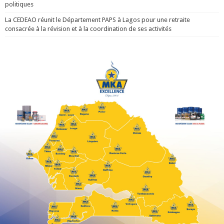
politiques
La CEDEAO réunit le Département PAPS à Lagos pour une retraite
consacrée à la révision et à la coordination de ses activités