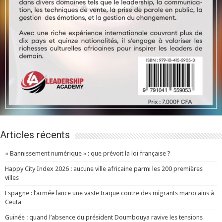
Articles récents
« Bannissement numérique » : que prévoit la loi française ?
Happy City Index 2026 : aucune ville africaine parmi les 200 premières
villes
Espagne : l’armée lance une vaste traque contre des migrants marocains à
Ceuta
Guinée : quand l’absence du président Doumbouya ravive les tensions