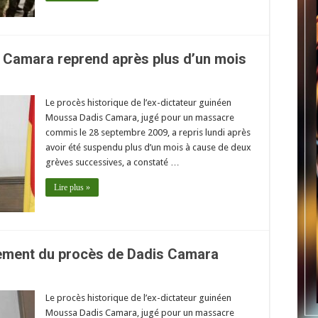
s Camara reprend après plus d’un mois
Le procès historique de l’ex-dictateur guinéen
Moussa Dadis Camara, jugé pour un massacre
commis le 28 septembre 2009, a repris lundi après
avoir été suspendu plus d’un mois à cause de deux
grèves successives, a constaté …
Lire plus »
nement du procès de Dadis Camara
Le procès historique de l’ex-dictateur guinéen
Moussa Dadis Camara, jugé pour un massacre