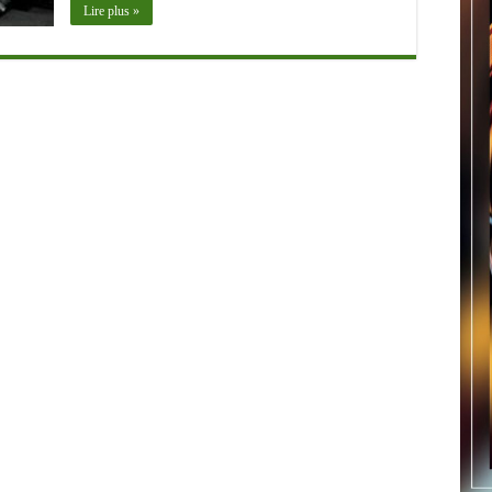
Lire plus »