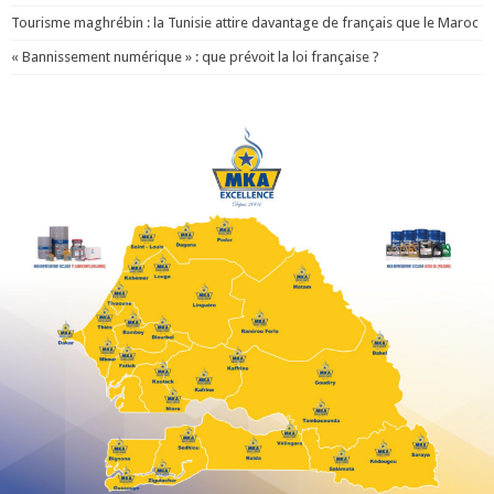
Tourisme maghrébin : la Tunisie attire davantage de français que le Maroc
« Bannissement numérique » : que prévoit la loi française ?