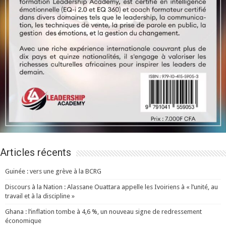
Articles récents
Guinée : vers une grève à la BCRG
Discours à la Nation : Alassane Ouattara appelle les Ivoiriens à « l’unité, au
travail et à la discipline »
Ghana : l’inflation tombe à 4,6 %, un nouveau signe de redressement
économique