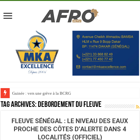
Guinée : vers une grève à la BCRG
Tag Archives:
Debordement du Fleuve
FLEUVE SÉNÉGAL : LE NIVEAU DES EAUX
PROCHE DES CÔTES D’ALERTE DANS 4
LOCALITÉS (OFFICIEL)