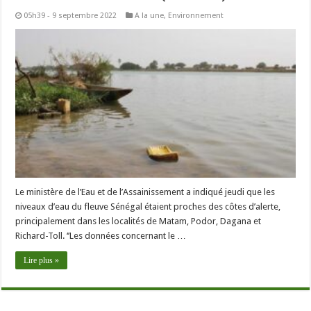
05h39 - 9 septembre 2022
A la une
,
Environnement
Le ministère de l’Eau et de l’Assainissement a indiqué jeudi que les
niveaux d’eau du fleuve Sénégal étaient proches des côtes d’alerte,
principalement dans les localités de Matam, Podor, Dagana et
Richard-Toll. ‘’Les données concernant le …
Lire plus »