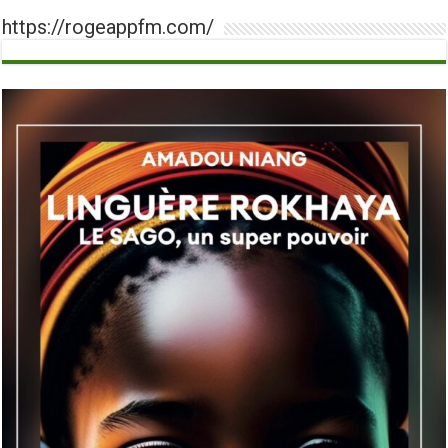
https://rogeappfm.com/