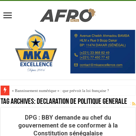
« Bannissement numérique » : que prévoit la loi française ?
Tag Archives:
Déclaration de politique générale
DPG : BBY demande au chef du
gouvernement de se conformer à la
Constitution sénégalaise