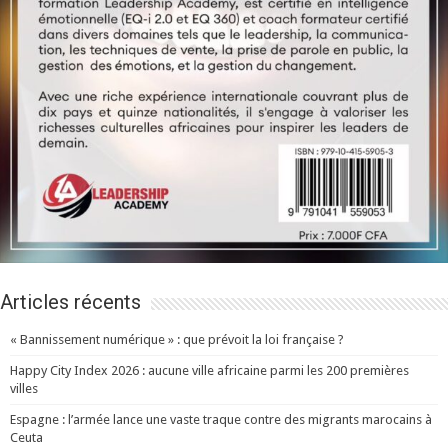
Articles récents
« Bannissement numérique » : que prévoit la loi française ?
Happy City Index 2026 : aucune ville africaine parmi les 200 premières
villes
Espagne : l’armée lance une vaste traque contre des migrants marocains à
Ceuta