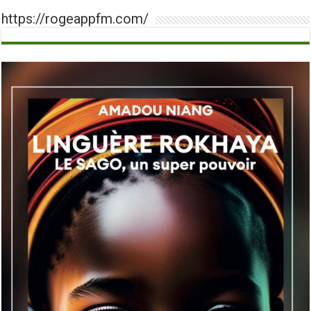
https://rogeappfm.com/