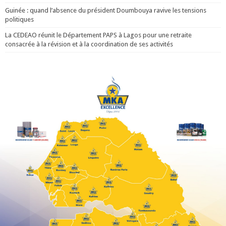
Guinée : quand l’absence du président Doumbouya ravive les tensions
politiques
La CEDEAO réunit le Département PAPS à Lagos pour une retraite
consacrée à la révision et à la coordination de ses activités