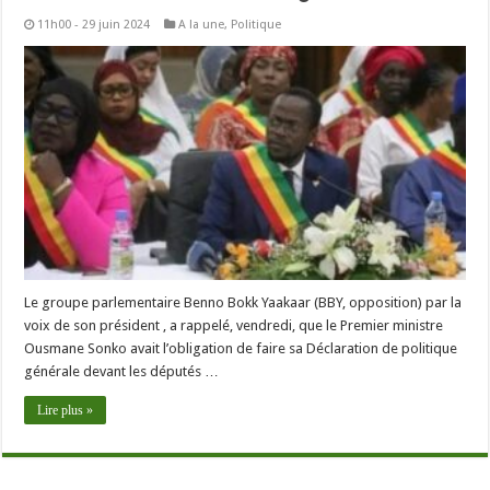
11h00 - 29 juin 2024
A la une
,
Politique
Le groupe parlementaire Benno Bokk Yaakaar (BBY, opposition) par la
voix de son président , a rappelé, vendredi, que le Premier ministre
Ousmane Sonko avait l’obligation de faire sa Déclaration de politique
générale devant les députés …
Lire plus »