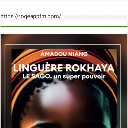
https://rogeappfm.com/