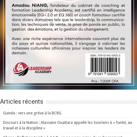
Articles récents
Guinée : vers une grève à la BCRG
Discours à la Nation : Alassane Ouattara appelle les Ivoiriens à « l’unité, au
travail et à la discipline »