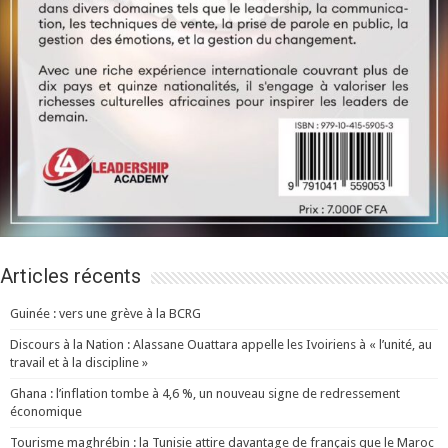
Articles récents
Guinée : vers une grève à la BCRG
Discours à la Nation : Alassane Ouattara appelle les Ivoiriens à « l’unité, au
travail et à la discipline »
Ghana : l’inflation tombe à 4,6 %, un nouveau signe de redressement
économique
Tourisme maghrébin : la Tunisie attire davantage de français que le Maroc