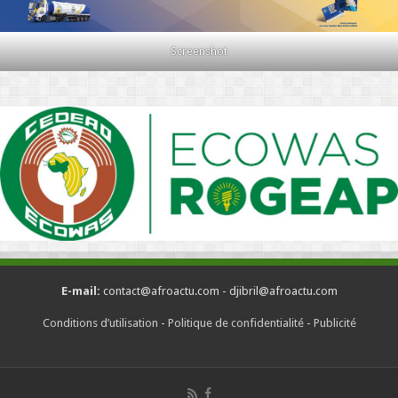
Screenshot
E-mail:
contact@afroactu.com - djibril@afroactu.com
Conditions d’utilisation
-
Politique de confidentialité
-
Publicité