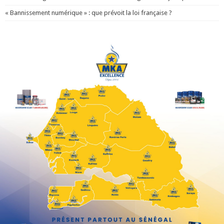
« Bannissement numérique » : que prévoit la loi française ?