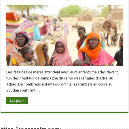
Des dizaines de mères attendent avec leurs enfants malades devant
l’un des hôpitaux de campagne du camp des réfugiés d’ Adre, au
Tchad. De nombreux enfants qui ont fui les combats en cours au
Soudan souffrent …
Lire plus »