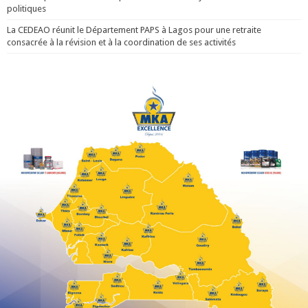
politiques
La CEDEAO réunit le Département PAPS à Lagos pour une retraite
consacrée à la révision et à la coordination de ses activités