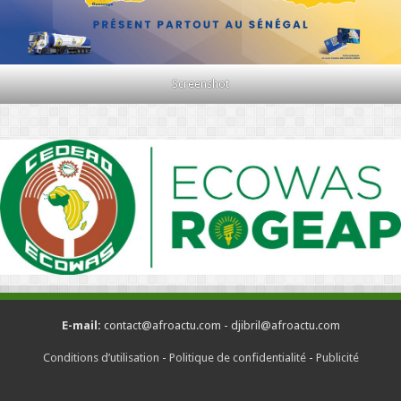
Screenshot
E-mail:
contact@afroactu.com - djibril@afroactu.com
Conditions d’utilisation
-
Politique de confidentialité
-
Publicité