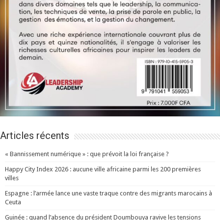
Articles récents
« Bannissement numérique » : que prévoit la loi française ?
Happy City Index 2026 : aucune ville africaine parmi les 200 premières
villes
Espagne : l’armée lance une vaste traque contre des migrants marocains à
Ceuta
Guinée : quand l’absence du président Doumbouya ravive les tensions