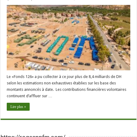
Le «Fonds 126» a pu collecter à ce jour plus de 8,4 milliards de DH
selon les estimations non exhaustives établies sur les base des
montants annoncés à date. Les contributions financières volontaires
continuent d’affluer sur …
Lire plus »