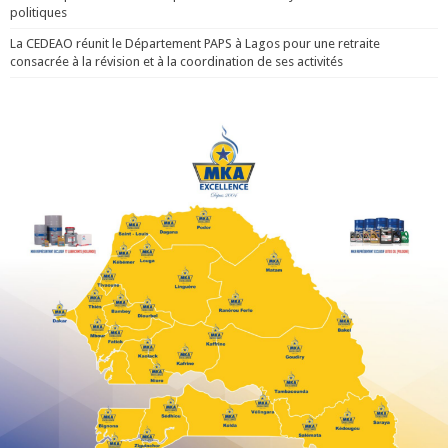
politiques
La CEDEAO réunit le Département PAPS à Lagos pour une retraite
consacrée à la révision et à la coordination de ses activités