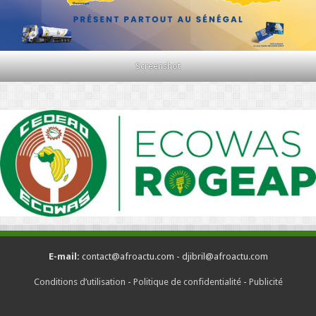
Screenshot
E-mail:
contact@afroactu.com - djibril@afroactu.com
Conditions d’utilisation
-
Politique de confidentialité
-
Publicité