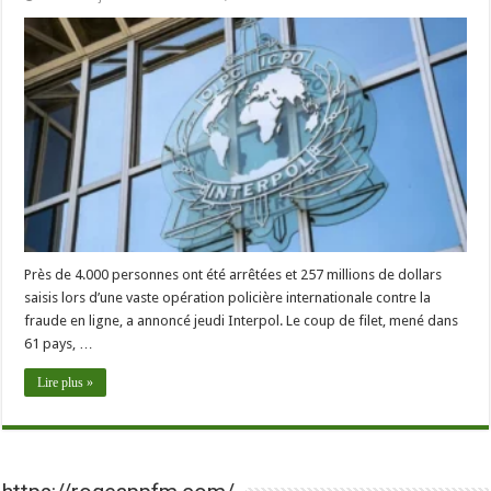
Près de 4.000 personnes ont été arrêtées et 257 millions de dollars
saisis lors d’une vaste opération policière internationale contre la
fraude en ligne, a annoncé jeudi Interpol. Le coup de filet, mené dans
61 pays, …
Lire plus »