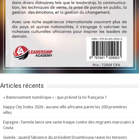
Articles récents
« Bannissement numérique » : que prévoit la loi française ?
Happy City Index 2026 : aucune ville africaine parmi les 200 premières
villes
Espagne : l’armée lance une vaste traque contre des migrants marocains à
Ceuta
Guinée : quand l’absence du président Doumbouya ravive les tensions