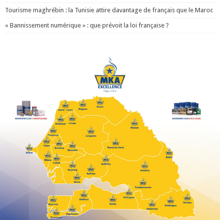
Tourisme maghrébin : la Tunisie attire davantage de français que le Maroc
« Bannissement numérique » : que prévoit la loi française ?