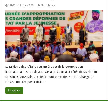
12h33 - 18 mars 2024
Non classé
Le Ministre des Affaires étrangères et de la Coopération
internationale, Abdoulaye DIOP, a pris part aux côtés de M. Abdoul
Kassim FOMBA, Ministre de la Jeunesse et des Sports, Chargé de
l’Instruction civique et de la …
Lire plus »