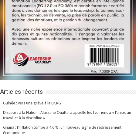
Articles récents
Guinée : vers une grève à la BCRG
Discours à la Nation : Alassane Ouattara appelle les Ivoiriens à « l’unité, au
travail et à la discipline »
Ghana : l’inflation tombe à 4,6 %, un nouveau signe de redressement
économique