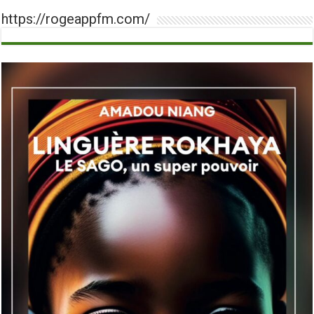
https://rogeappfm.com/