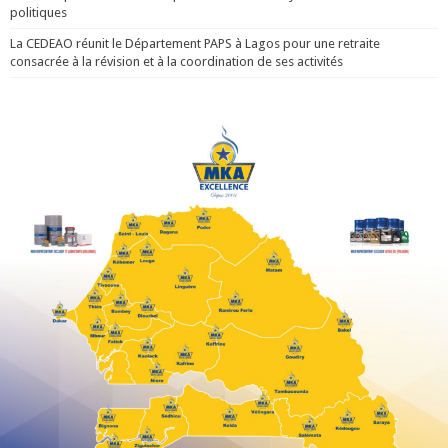
politiques
La CEDEAO réunit le Département PAPS à Lagos pour une retraite
consacrée à la révision et à la coordination de ses activités