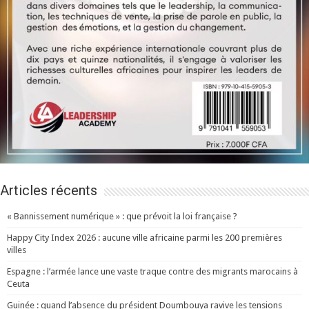
Articles récents
« Bannissement numérique » : que prévoit la loi française ?
Happy City Index 2026 : aucune ville africaine parmi les 200 premières
villes
Espagne : l’armée lance une vaste traque contre des migrants marocains à
Ceuta
Guinée : quand l’absence du président Doumbouya ravive les tensions