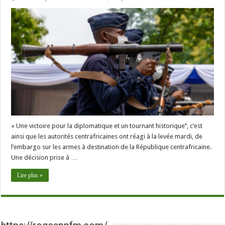
« Une victoire pour la diplomatique et un tournant historique’’, c’est
ainsi que les autorités centrafricaines ont réagi à la levée mardi, de
l’embargo sur les armes à destination de la République centrafricaine.
Une décision prise à …
Lire plus »