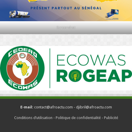
Screenshot
E-mail:
contact@afroactu.com - djibril@afroactu.com
Conditions d’utilisation
-
Politique de confidentialité
-
Publicité