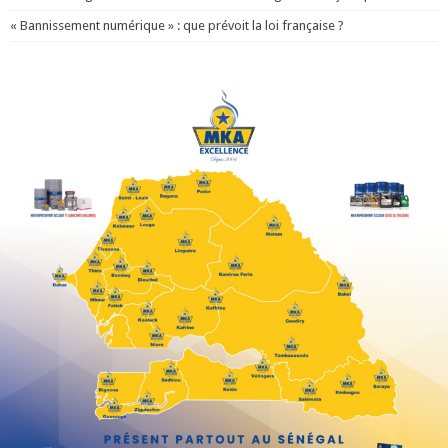
« Bannissement numérique » : que prévoit la loi française ?