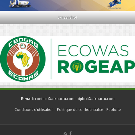
Screenshot
E-mail:
contact@afroactu.com - djibril@afroactu.com
Conditions d’utilisation
-
Politique de confidentialité
-
Publicité