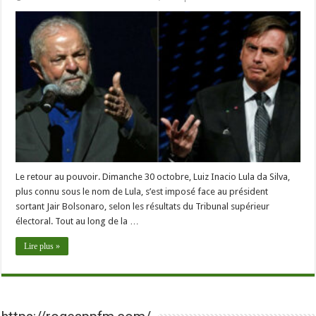
Le retour au pouvoir. Dimanche 30 octobre, Luiz Inacio Lula da Silva,
plus connu sous le nom de Lula, s’est imposé face au président
sortant Jair Bolsonaro, selon les résultats du Tribunal supérieur
électoral. Tout au long de la …
Lire plus »