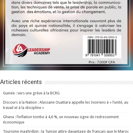
Articles récents
Guinée : vers une grève à la BCRG
Discours à la Nation : Alassane Ouattara appelle les Ivoiriens à « l’unité, au
travail et à la discipline »
Ghana : l’inflation tombe à 4,6 %, un nouveau signe de redressement
économique
Tourisme maghrébin : la Tunisie attire davantage de français que le Maroc