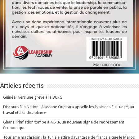
Articles récents
Guinée : vers une grève à la BCRG
Discours à la Nation : Alassane Ouattara appelle les Ivoiriens à « l’unité, au
travail et à la discipline »
Ghana : l’inflation tombe à 4,6 %, un nouveau signe de redressement
économique
Tourisme maghrébin : la Tunisie attire davantage de français que le Maroc