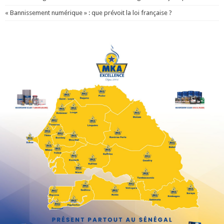
« Bannissement numérique » : que prévoit la loi française ?