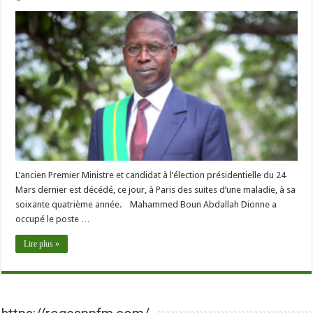
L’ancien Premier Ministre et candidat à l’élection présidentielle du 24
Mars dernier est décédé, ce jour, à Paris des suites d’une maladie, à sa
soixante quatrième année. Mahammed Boun Abdallah Dionne a
occupé le poste …
Lire plus »