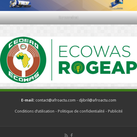
Screenshot
E-mail:
contact@afroactu.com - djibril@afroactu.com
Conditions d’utilisation
-
Politique de confidentialité
-
Publicité