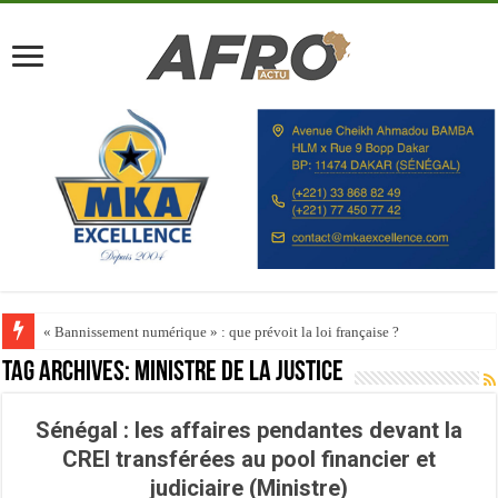
« Bannissement numérique » : que prévoit la loi française ?
Tag Archives:
ministre de la Justice
Sénégal : les affaires pendantes devant la
CREI transférées au pool financier et
judiciaire (Ministre)