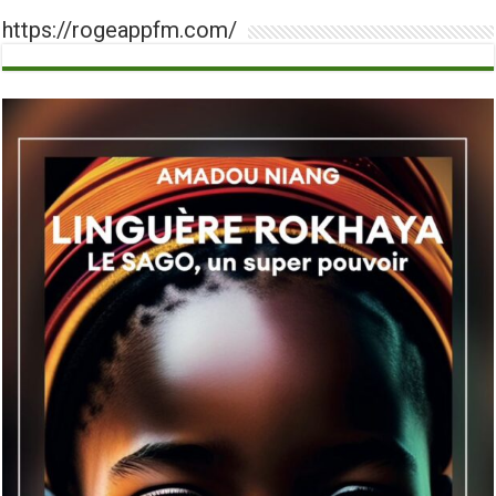
https://rogeappfm.com/