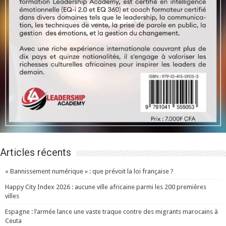
Articles récents
« Bannissement numérique » : que prévoit la loi française ?
Happy City Index 2026 : aucune ville africaine parmi les 200 premières
villes
Espagne : l’armée lance une vaste traque contre des migrants marocains à
Ceuta