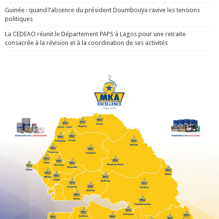
Guinée : quand l’absence du président Doumbouya ravive les tensions
politiques
La CEDEAO réunit le Département PAPS à Lagos pour une retraite
consacrée à la révision et à la coordination de ses activités