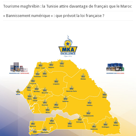
Tourisme maghrébin : la Tunisie attire davantage de français que le Maroc
« Bannissement numérique » : que prévoit la loi française ?