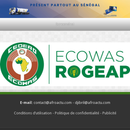
Screenshot
E-mail:
contact@afroactu.com - djibril@afroactu.com
Conditions d’utilisation
-
Politique de confidentialité
-
Publicité