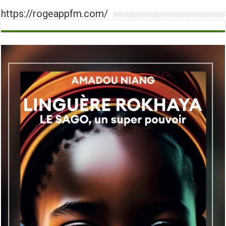
https://rogeappfm.com/