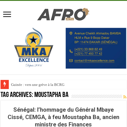
Guinée : vers une grève à la BCRG
Tag Archives:
Moustapha Ba
Sénégal: l’hommage du Général Mbaye
Cissé, CEMGA, à feu Moustapha Ba, ancien
ministre des Finances