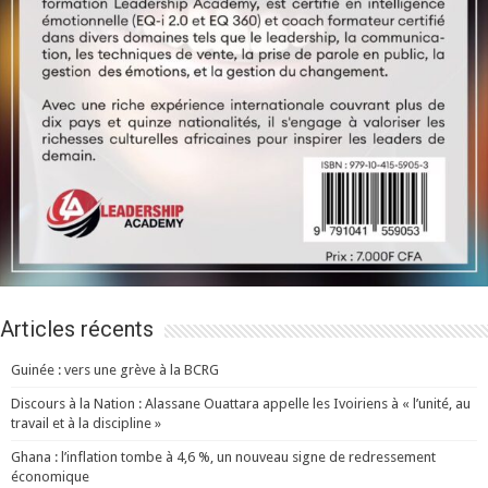
Articles récents
Guinée : vers une grève à la BCRG
Discours à la Nation : Alassane Ouattara appelle les Ivoiriens à « l’unité, au
travail et à la discipline »
Ghana : l’inflation tombe à 4,6 %, un nouveau signe de redressement
économique