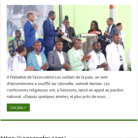
A l’initiative de l’association Les soldats de la paix, un vent
d’œcuménisme a soufflé sur Libreville, samedi dernier. Les
confessions religieuses ont, à l’unissons, lancé un appel au pardon
national. «Depuis quelques années, et plus près de nous …
Lire plus »