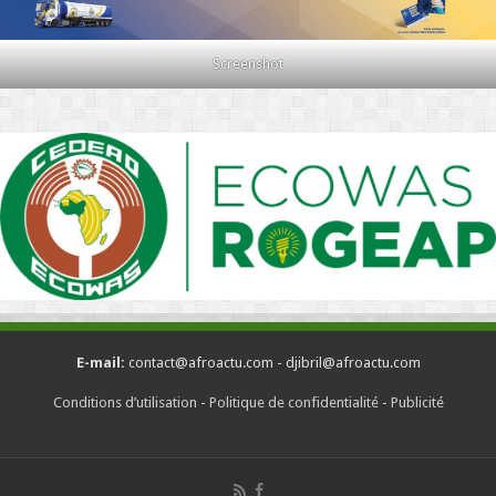
Screenshot
E-mail:
contact@afroactu.com - djibril@afroactu.com
Conditions d’utilisation
-
Politique de confidentialité
-
Publicité