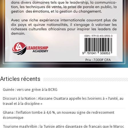
Articles récents
Guinée : vers une grève à la BCRG
Discours à la Nation : Alassane Ouattara appelle les Ivoiriens à « l’unité, au
travail et à la discipline »
Ghana : l’inflation tombe à 4,6 %, un nouveau signe de redressement
économique
Tourisme maghrébin : la Tunisie attire davantage de français que le Maroc