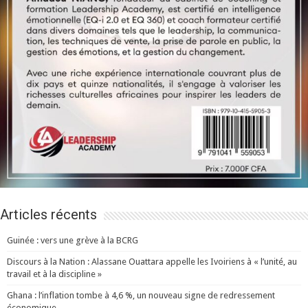
Articles récents
Guinée : vers une grève à la BCRG
Discours à la Nation : Alassane Ouattara appelle les Ivoiriens à « l’unité, au
travail et à la discipline »
Ghana : l’inflation tombe à 4,6 %, un nouveau signe de redressement
économique