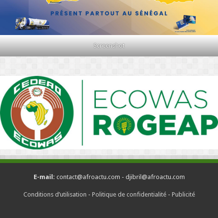
Screenshot
E-mail:
contact@afroactu.com - djibril@afroactu.com
Conditions d’utilisation
-
Politique de confidentialité
-
Publicité