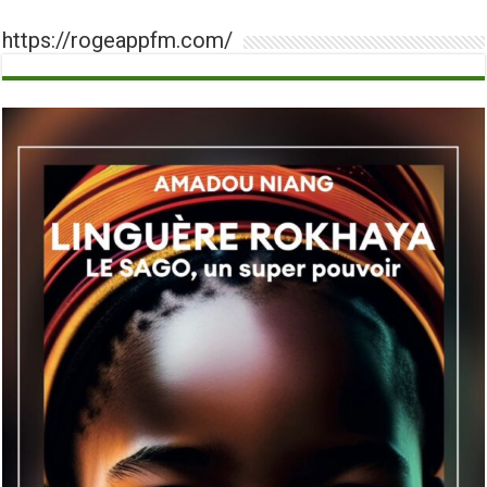
https://rogeappfm.com/