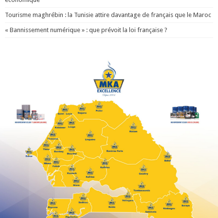
Tourisme maghrébin : la Tunisie attire davantage de français que le Maroc
« Bannissement numérique » : que prévoit la loi française ?