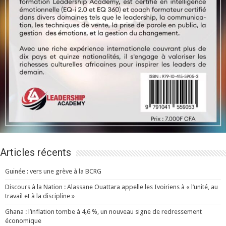
Articles récents
Guinée : vers une grève à la BCRG
Discours à la Nation : Alassane Ouattara appelle les Ivoiriens à « l’unité, au
travail et à la discipline »
Ghana : l’inflation tombe à 4,6 %, un nouveau signe de redressement
économique