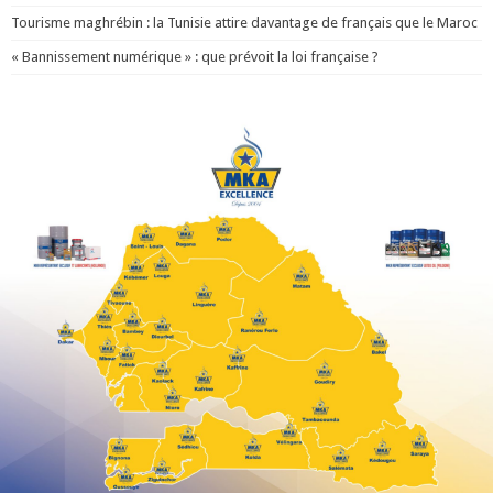
Tourisme maghrébin : la Tunisie attire davantage de français que le Maroc
« Bannissement numérique » : que prévoit la loi française ?