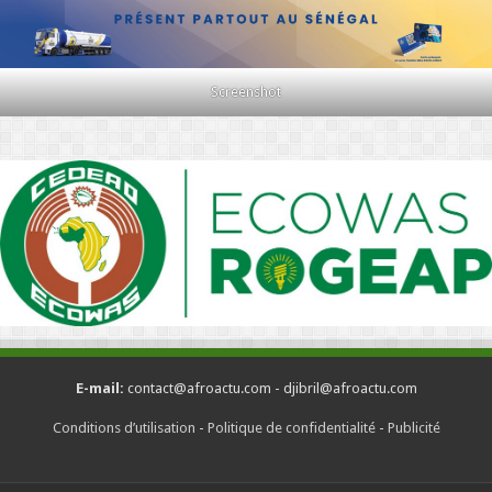
Screenshot
E-mail:
contact@afroactu.com - djibril@afroactu.com
Conditions d’utilisation
-
Politique de confidentialité
-
Publicité