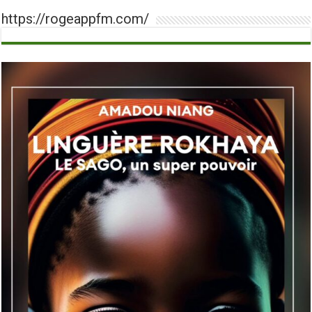
https://rogeappfm.com/