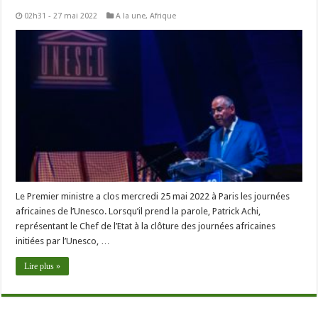
02h31 - 27 mai 2022
A la une
,
Afrique
Le Premier ministre a clos mercredi 25 mai 2022 à Paris les journées
africaines de l’Unesco. Lorsqu’il prend la parole, Patrick Achi,
représentant le Chef de l’Etat à la clôture des journées africaines
initiées par l’Unesco, …
Lire plus »