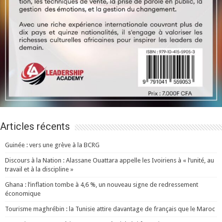
Articles récents
Guinée : vers une grève à la BCRG
Discours à la Nation : Alassane Ouattara appelle les Ivoiriens à « l’unité, au
travail et à la discipline »
Ghana : l’inflation tombe à 4,6 %, un nouveau signe de redressement
économique
Tourisme maghrébin : la Tunisie attire davantage de français que le Maroc