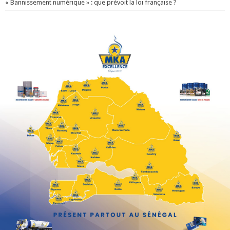
« Bannissement numérique » : que prévoit la loi française ?