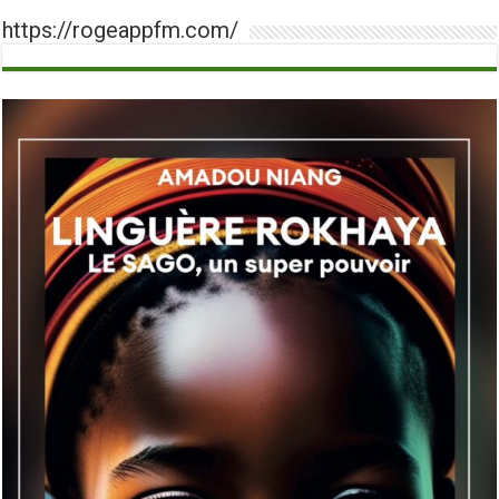
https://rogeappfm.com/