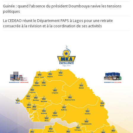
Guinée : quand l’absence du président Doumbouya ravive les tensions
politiques
La CEDEAO réunit le Département PAPS à Lagos pour une retraite
consacrée à la révision et à la coordination de ses activités