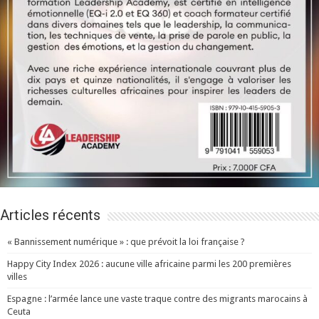
Articles récents
« Bannissement numérique » : que prévoit la loi française ?
Happy City Index 2026 : aucune ville africaine parmi les 200 premières
villes
Espagne : l’armée lance une vaste traque contre des migrants marocains à
Ceuta