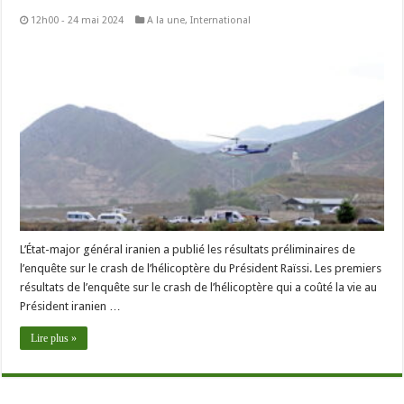
12h00 - 24 mai 2024
A la une
,
International
L’État-major général iranien a publié les résultats préliminaires de
l’enquête sur le crash de l’hélicoptère du Président Raïssi. Les premiers
résultats de l’enquête sur le crash de l’hélicoptère qui a coûté la vie au
Président iranien …
Lire plus »