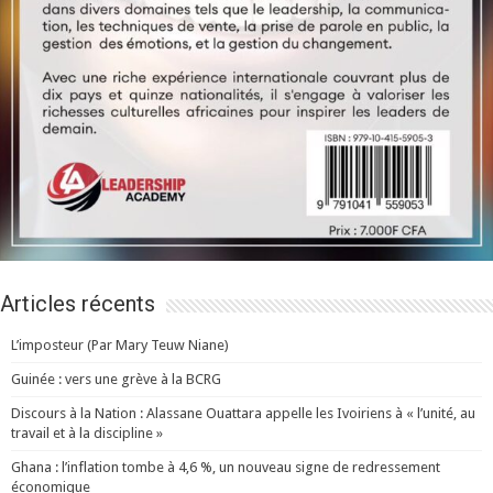
Articles récents
L’imposteur (Par Mary Teuw Niane)
Guinée : vers une grève à la BCRG
Discours à la Nation : Alassane Ouattara appelle les Ivoiriens à « l’unité, au
travail et à la discipline »
Ghana : l’inflation tombe à 4,6 %, un nouveau signe de redressement
économique