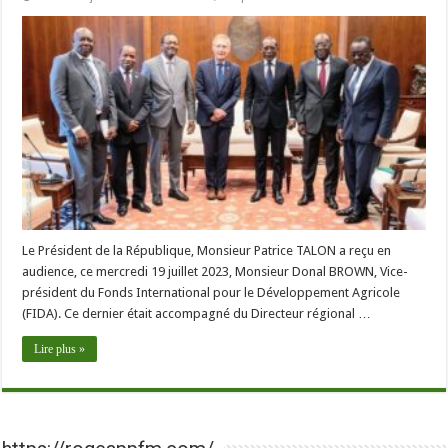
Le Président de la République, Monsieur Patrice TALON a reçu en
audience, ce mercredi 19 juillet 2023, Monsieur Donal BROWN, Vice-
président du Fonds International pour le Développement Agricole
(FIDA). Ce dernier était accompagné du Directeur régional …
Lire plus »