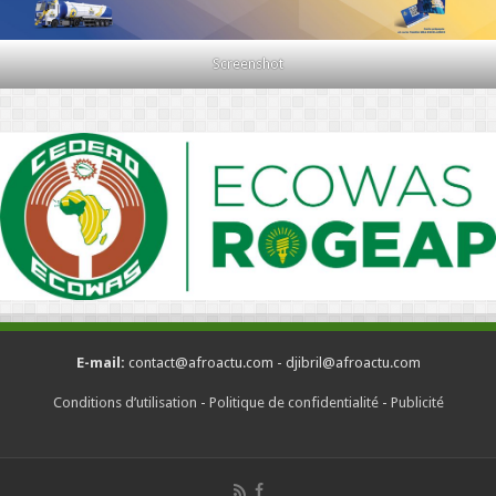
Screenshot
E-mail:
contact@afroactu.com - djibril@afroactu.com
Conditions d’utilisation
-
Politique de confidentialité
-
Publicité