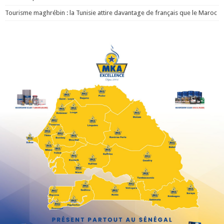
Tourisme maghrébin : la Tunisie attire davantage de français que le Maroc