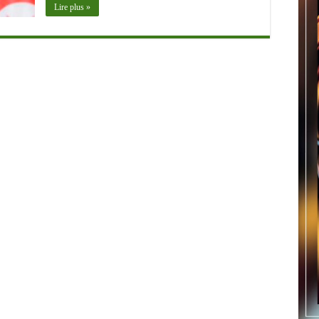
Lire plus »