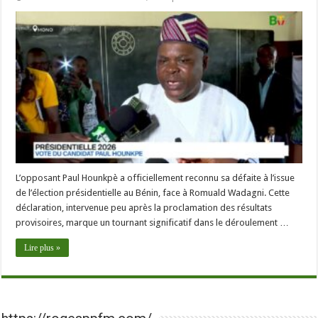
L’opposant Paul Hounkpè a officiellement reconnu sa défaite à l’issue
de l’élection présidentielle au Bénin, face à Romuald Wadagni. Cette
déclaration, intervenue peu après la proclamation des résultats
provisoires, marque un tournant significatif dans le déroulement …
Lire plus »