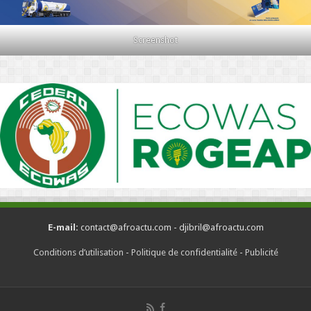
Screenshot
E-mail:
contact@afroactu.com - djibril@afroactu.com
Conditions d’utilisation
-
Politique de confidentialité
-
Publicité