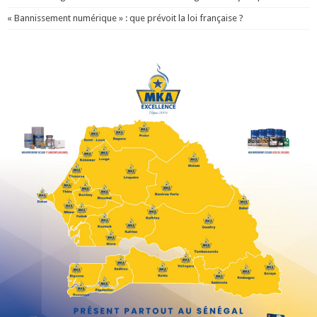
« Bannissement numérique » : que prévoit la loi française ?