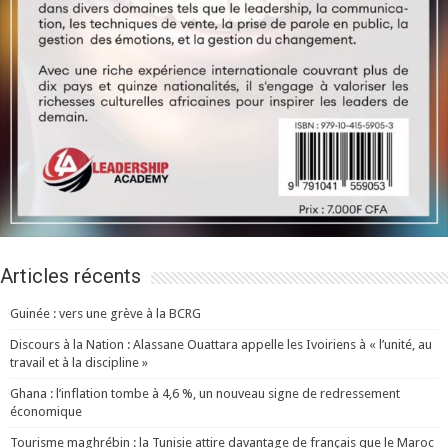
Articles récents
Guinée : vers une grève à la BCRG
Discours à la Nation : Alassane Ouattara appelle les Ivoiriens à « l’unité, au
travail et à la discipline »
Ghana : l’inflation tombe à 4,6 %, un nouveau signe de redressement
économique
Tourisme maghrébin : la Tunisie attire davantage de français que le Maroc