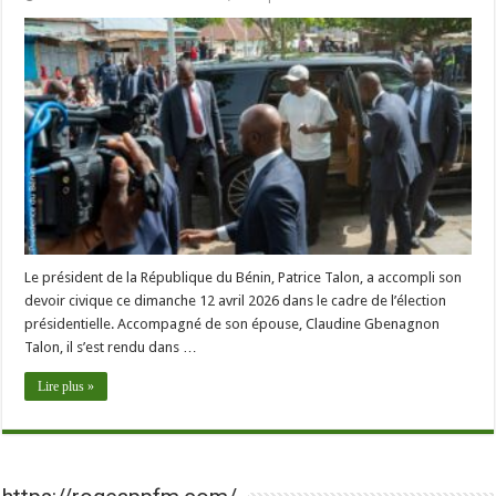
Le président de la République du Bénin, Patrice Talon, a accompli son
devoir civique ce dimanche 12 avril 2026 dans le cadre de l’élection
présidentielle. Accompagné de son épouse, Claudine Gbenagnon
Talon, il s’est rendu dans …
Lire plus »