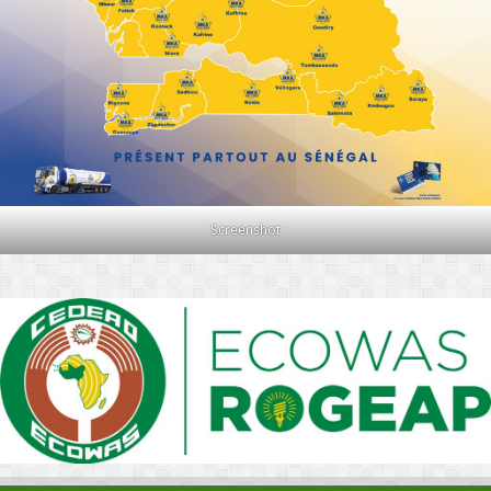
Screenshot