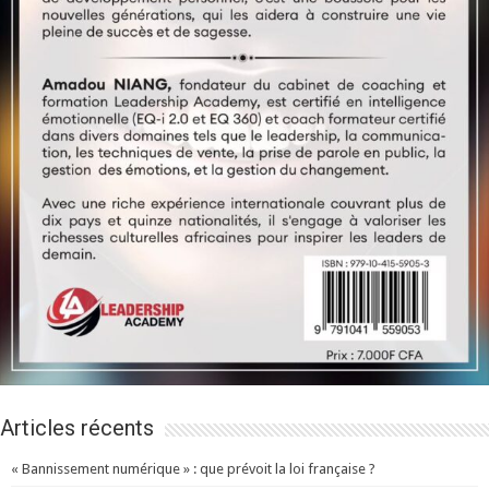
Articles récents
« Bannissement numérique » : que prévoit la loi française ?