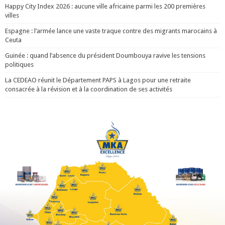
Happy City Index 2026 : aucune ville africaine parmi les 200 premières
villes
Espagne : l’armée lance une vaste traque contre des migrants marocains à
Ceuta
Guinée : quand l’absence du président Doumbouya ravive les tensions
politiques
La CEDEAO réunit le Département PAPS à Lagos pour une retraite
consacrée à la révision et à la coordination de ses activités