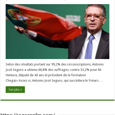
Selon des résultats portant sur 99,2% des circonscriptions, Antonio
José Seguro a obtenu 66,8% des suffrages, contre 33,2% pour M.
Ventura, député de 43 ans et président de la formation
Chega(« Assez »). Antonio José Seguro, qui succédera le 9 mars …
Lire plus »