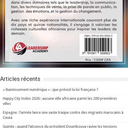
Articles récents
« Bannissement numérique » : que prévoit la loi française ?
Happy City Index 2026 : aucune ville africaine parmi les 200 premières
villes
Espagne : l’armée lance une vaste traque contre des migrants marocains à
Ceuta
Guinée : quand l’absence du président Doumbouya ravive les tensions