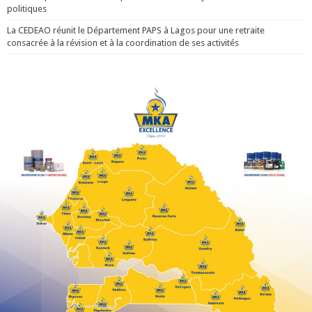
politiques
La CEDEAO réunit le Département PAPS à Lagos pour une retraite
consacrée à la révision et à la coordination de ses activités