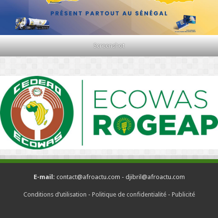
Screenshot
E-mail:
contact@afroactu.com - djibril@afroactu.com
Conditions d’utilisation
-
Politique de confidentialité
-
Publicité